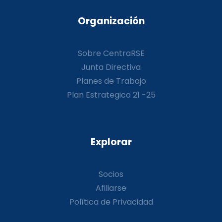
Organización
Sobre CentraRSE
Junta Directiva
Planes de Trabajo
Plan Estrategico 21 -25
Explorar
Socios
Afiliarse
Política de Privacidad