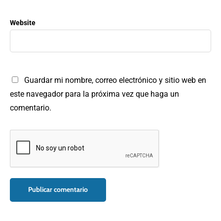
Website
Guardar mi nombre, correo electrónico y sitio web en
este navegador para la próxima vez que haga un
comentario.