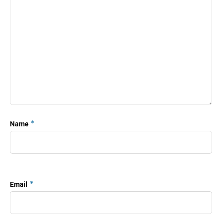
*
Name
*
Email