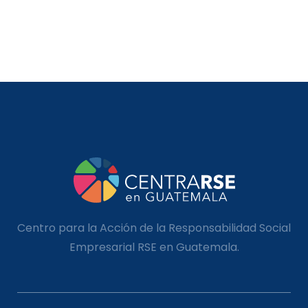
Centro para la Acción de la Responsabilidad Social
Empresarial RSE en Guatemala.