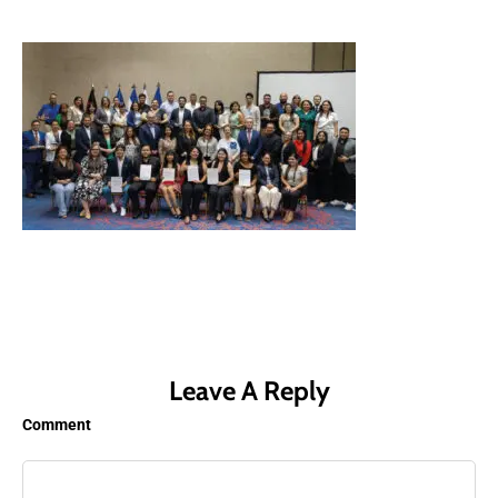
Leave A Reply
Comment