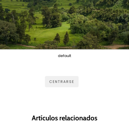
default
CENTRARSE
Artículos relacionados