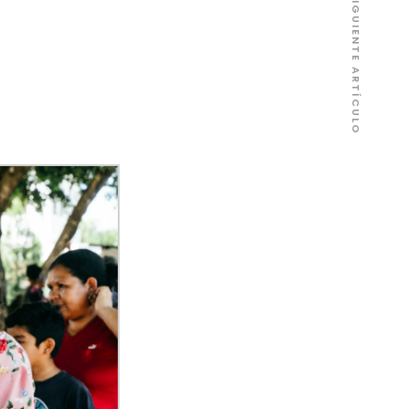
SIGUIENTE ARTÍCULO