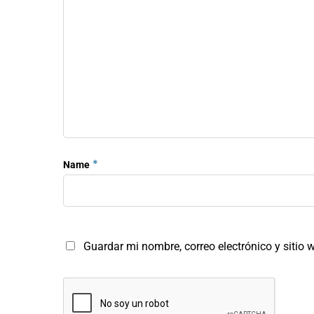
*
Name
Guardar mi nombre, correo electrónico y sitio