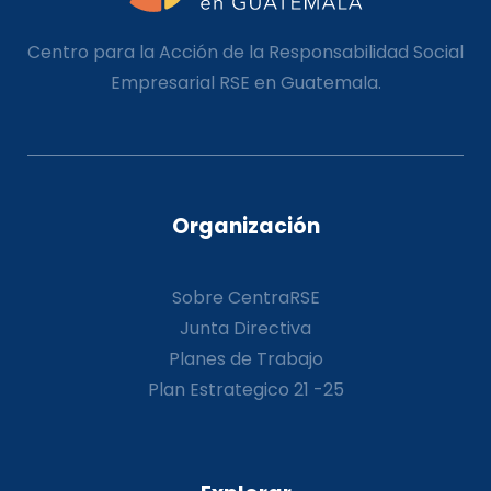
Centro para la Acción de la Responsabilidad Social
Empresarial RSE en Guatemala.
Organización
Sobre CentraRSE
Junta Directiva
Planes de Trabajo
Plan Estrategico 21 -25