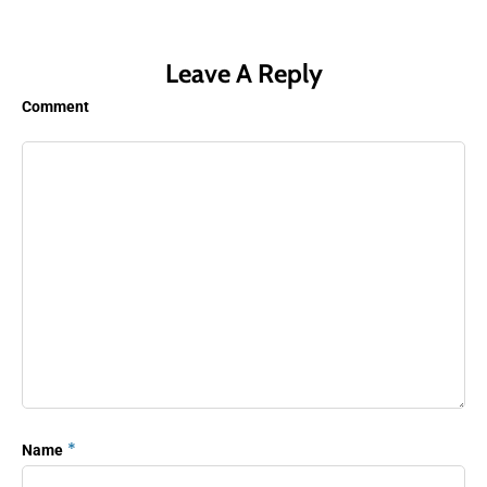
Leave A Reply
Comment
*
Name