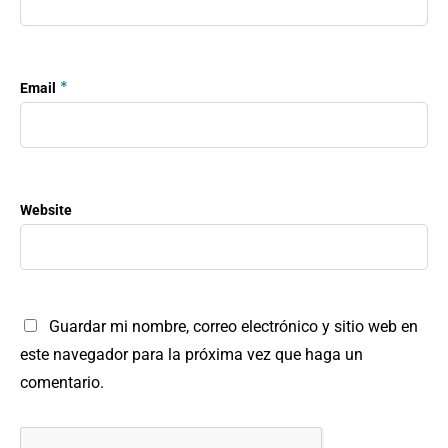
*
Email
Website
Guardar mi nombre, correo electrónico y sitio web en
este navegador para la próxima vez que haga un
comentario.