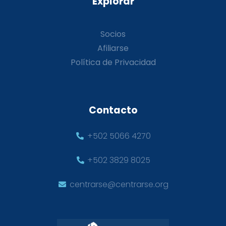
Explorar
Socios
Afiliarse
Política de Privacidad
Contacto
+502 5066 4270
+502 3829 8025
centrarse@centrarse.org