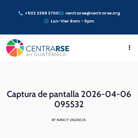
+502 2268 3700
centrarse@centrarse.org
Lun-Vier 8am - 5pm
Captura de pantalla 2026-04-06
095532
BY NANCY VALENCIA