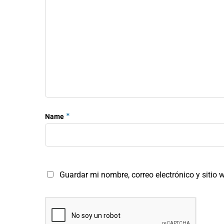
*
Name
Guardar mi nombre, correo electrónico y sitio