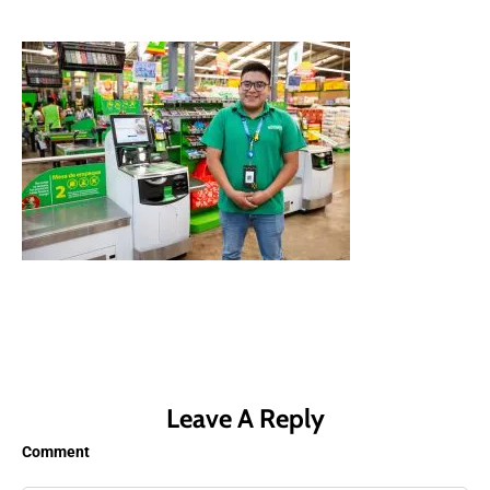
Leave A Reply
Comment