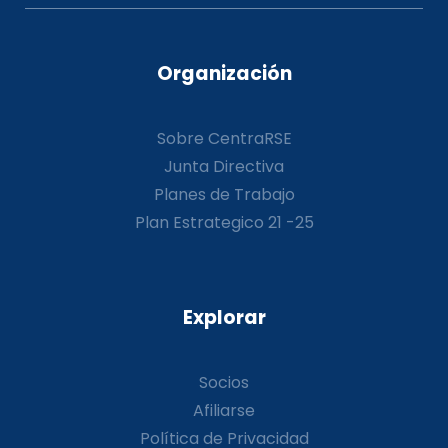
Organización
Sobre CentraRSE
Junta Directiva
Planes de Trabajo
Plan Estrategico 21 -25
Explorar
Socios
Afiliarse
Política de Privacidad