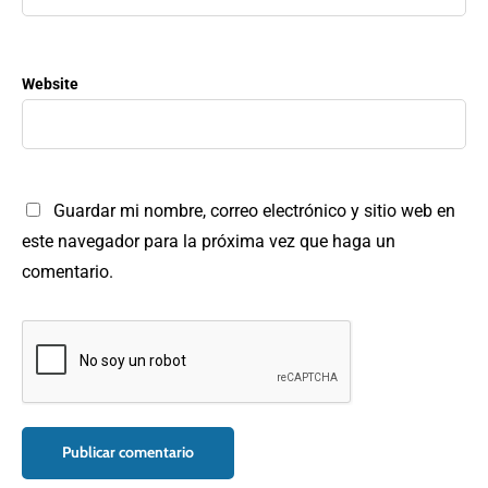
Website
Guardar mi nombre, correo electrónico y sitio web en
este navegador para la próxima vez que haga un
comentario.