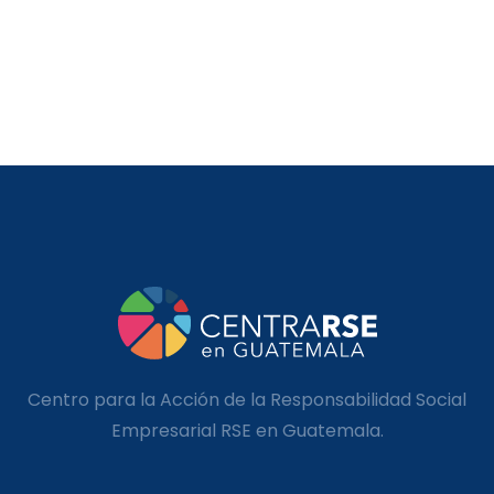
Centro para la Acción de la Responsabilidad Social
Empresarial RSE en Guatemala.