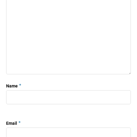
*
Name
*
Email