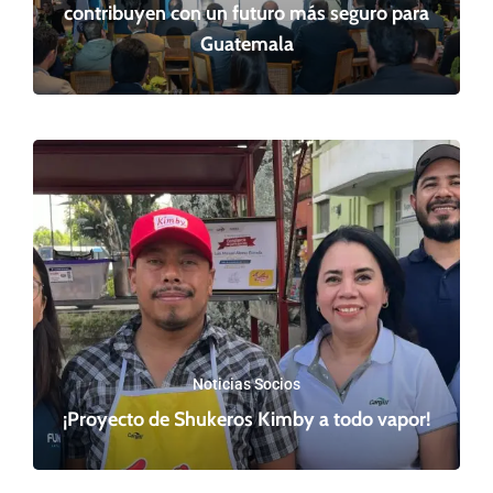
contribuyen con un futuro más seguro para
Guatemala
Noticias Socios
¡Proyecto de Shukeros Kimby a todo vapor!