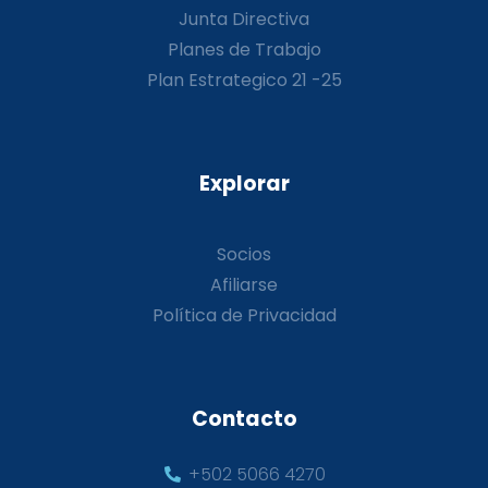
Junta Directiva
Planes de Trabajo
Plan Estrategico 21 -25
Explorar
Socios
Afiliarse
Política de Privacidad
Contacto
+502 5066 4270