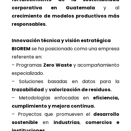
corporativa en Guatemala
y al
crecimiento de modelos productivos más
responsables.
Innovación técnica y visión estratégica
BIOREM
se ha posicionado como una empresa
referente en:
– Programas
Zero Waste
y acompañamiento
especializado.
– Soluciones basadas en datos para la
trazabilidad
y
valorización de residuos.
– Metodologías enfocadas en
eficiencia,
cumplimiento y mejora continua.
– Proyectos que promueven el
desarrollo
sostenible
en
industrias
,
comercios e
instituciones.