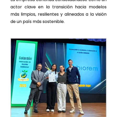
actor clave en la transición hacia modelos
más limpios, resilientes y alineados a la visión
de un país más sostenible.