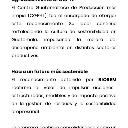
El Centro Guatemalteco de Producción más
Limpia (CGP+L) fue el encargado de otorgar
este reconocimiento. Su labor continúa
fortaleciendo la cultura de sostenibilidad en
Guatemala, impulsando la mejora del
desempeño ambiental en distintos sectores
productivos.
Hacia un futuro más sostenible
El reconocimiento obtenido por
BIOREM
reafirma el valor de impulsar acciones
estructuradas, medibles y de impacto positivo
en la gestión de residuos y la sostenibilidad
empresarial.
La empresa continúa consolidándose como un