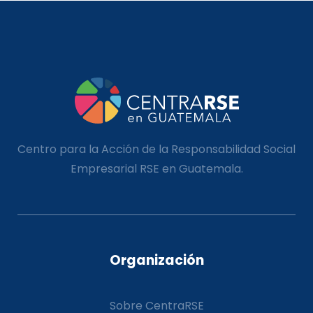
Centro para la Acción de la Responsabilidad Social
Empresarial RSE en Guatemala.
Organización
Sobre CentraRSE