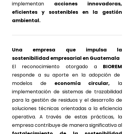
implementan
acciones innovadoras,
eficientes y sostenibles en la gestión
ambiental.
Una empresa que impulsa la
sostenibilidad empresarial en Guatemala
El reconocimiento otorgado a
BIOREM
responde a su aporte en la adopción de
modelos de
economía circular,
la
implementación de sistemas de trazabilidad
para la gestión de residuos y el desarrollo de
soluciones técnicas orientadas a la eficiencia
operativa. A través de estas prácticas, la
empresa contribuye de manera significativa al
fortalecimiento de la sostenibilidad