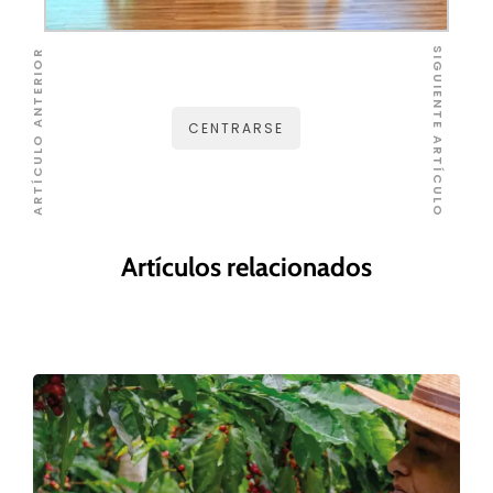
SIGUIENTE ARTÍCULO
ARTÍCULO ANTERIOR
CENTRARSE
Artículos relacionados