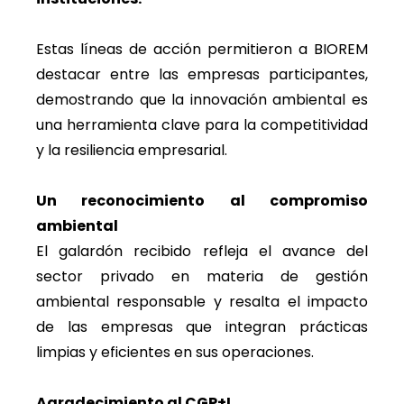
Estas líneas de acción permitieron a BIOREM
destacar entre las empresas participantes,
demostrando que la innovación ambiental es
una herramienta clave para la competitividad
y la resiliencia empresarial.
Un reconocimiento al compromiso
ambiental
El galardón recibido refleja el avance del
sector privado en materia de gestión
ambiental responsable y resalta el impacto
de las empresas que integran prácticas
limpias y eficientes en sus operaciones.
Agradecimiento al CGP+L