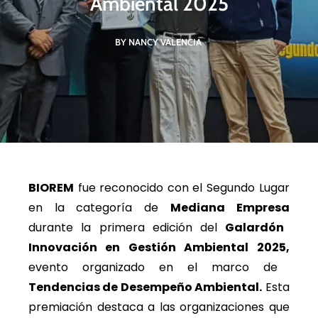
Ambiental 2025
BY NANCY VALENCIA
BIOREM
fue reconocido con el Segundo Lugar
en la categoría de
Mediana Empresa
durante la primera edición del
Galardón
Innovación en Gestión Ambiental 2025,
evento organizado en el marco de
Tendencias de Desempeño Ambiental.
Esta
premiación destaca a las organizaciones que