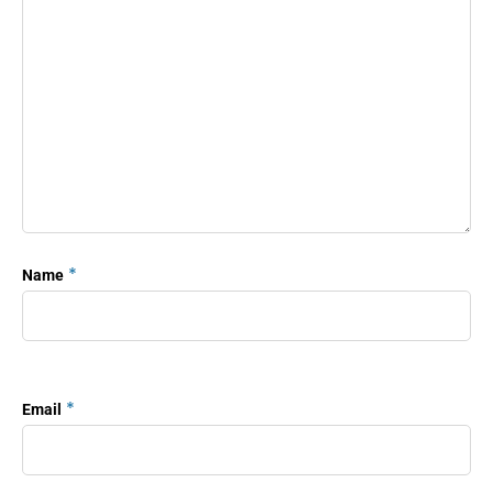
*
Name
*
Email