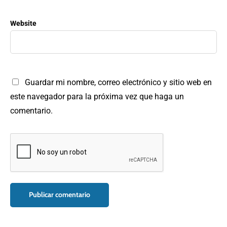
Website
Guardar mi nombre, correo electrónico y sitio web en
este navegador para la próxima vez que haga un
comentario.