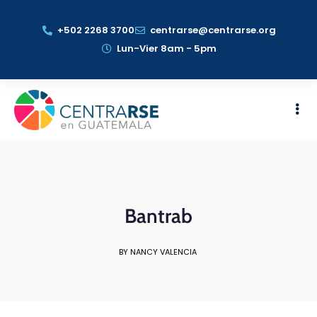
+502 2268 3700
centrarse@centrarse.org
Lun-Vier 8am - 5pm
Bantrab
BY NANCY VALENCIA