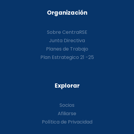
Organización
Sobre CentraRSE
Junta Directiva
Planes de Trabajo
Plan Estrategico 21 -25
Explorar
Socios
Afiliarse
Política de Privacidad