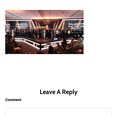
Leave A Reply
Comment