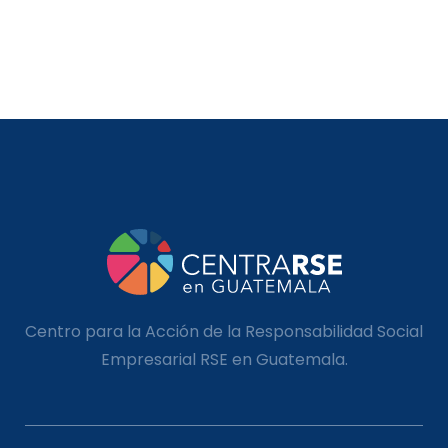
Centro para la Acción de la Responsabilidad Social
Empresarial RSE en Guatemala.