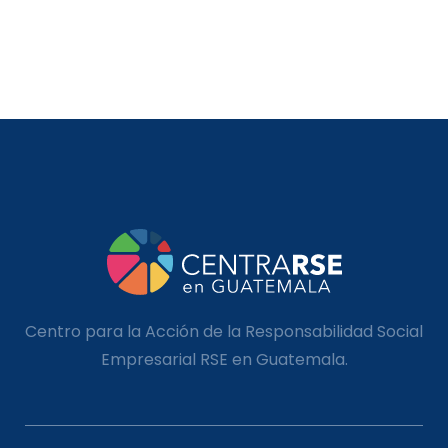
Centro para la Acción de la Responsabilidad Social
Empresarial RSE en Guatemala.