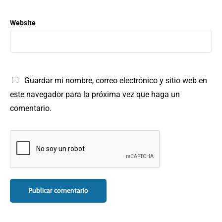
Website
Guardar mi nombre, correo electrónico y sitio web en
este navegador para la próxima vez que haga un
comentario.