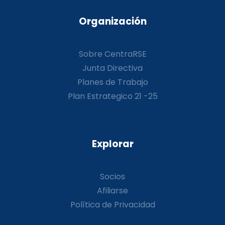
Organización
Sobre CentraRSE
Junta Directiva
Planes de Trabajo
Plan Estrategico 21 -25
Explorar
Socios
Afiliarse
Política de Privacidad