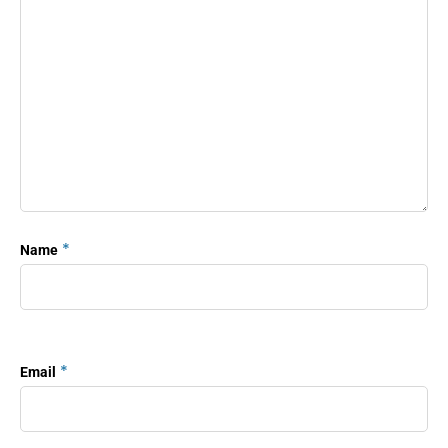
*
Name
*
Email