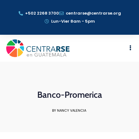
+502 2268 3700
centrarse@centrarse.org
Lun-Vier 8am - 5pm
Banco-Promerica
BY NANCY VALENCIA