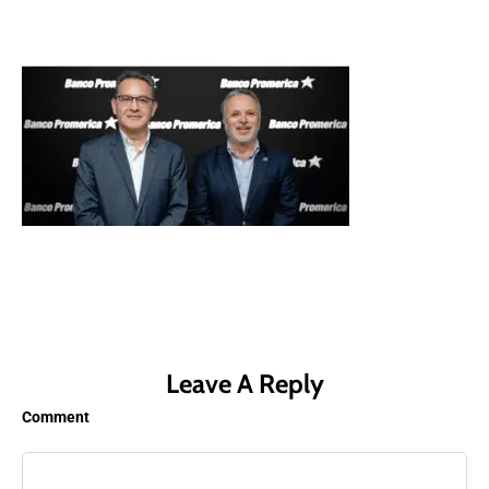
Leave A Reply
Comment