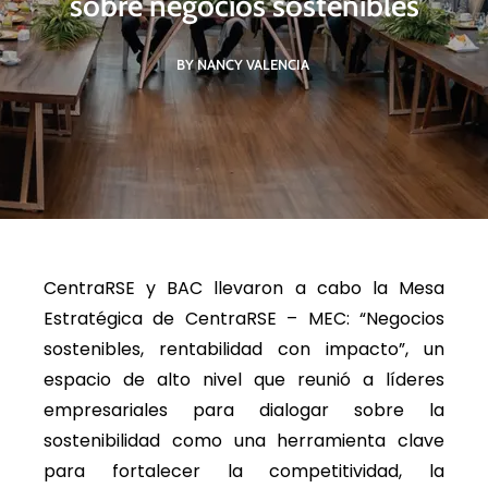
sobre negocios sostenibles
BY NANCY VALENCIA
CentraRSE y BAC llevaron a cabo la Mesa
Estratégica de CentraRSE – MEC: “Negocios
sostenibles, rentabilidad con impacto”, un
espacio de alto nivel que reunió a líderes
empresariales para dialogar sobre la
sostenibilidad como una herramienta clave
para fortalecer la competitividad, la