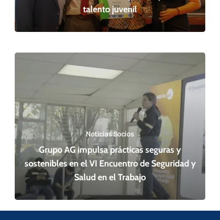
talento juvenil
Noticias Socios
Grupo AG impulsa prácticas seguras y
sostenibles en el VI Encuentro de Seguridad y
Salud en el Trabajo