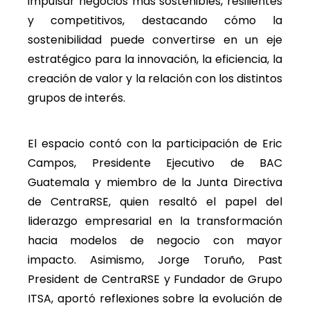
impulsar negocios más sostenibles, resilientes
y competitivos, destacando cómo la
sostenibilidad puede convertirse en un eje
estratégico para la innovación, la eficiencia, la
creación de valor y la relación con los distintos
grupos de interés.
El espacio contó con la participación de Eric
Campos, Presidente Ejecutivo de BAC
Guatemala y miembro de la Junta Directiva
de CentraRSE, quien resaltó el papel del
liderazgo empresarial en la transformación
hacia modelos de negocio con mayor
impacto. Asimismo, Jorge Toruño, Past
President de CentraRSE y Fundador de Grupo
ITSA, aportó reflexiones sobre la evolución de