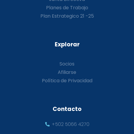
Planes de Trabajo
Plan Estrategico 21 -25
Explorar
Socios
Afiliarse
Política de Privacidad
Contacto
+502 5066 4270