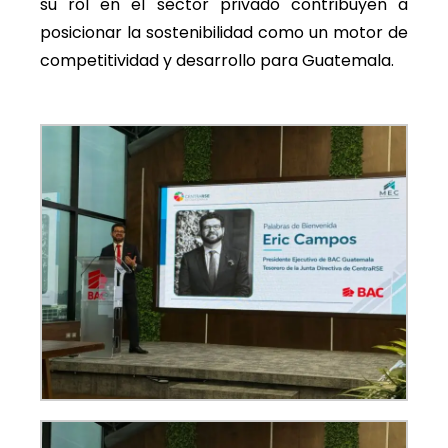
su rol en el sector privado contribuyen a
posicionar la sostenibilidad como un motor de
competitividad y desarrollo para Guatemala.