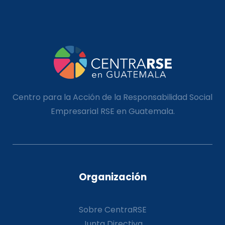
Centro para la Acción de la Responsabilidad Social
Empresarial RSE en Guatemala.
Organización
Sobre CentraRSE
Junta Directiva