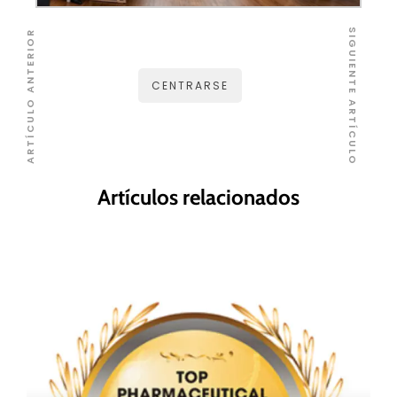
SIGUIENTE ARTÍCULO
ARTÍCULO ANTERIOR
CENTRARSE
Artículos relacionados