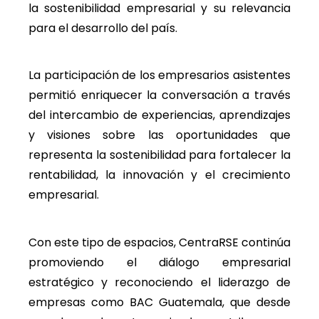
la sostenibilidad empresarial y su relevancia
para el desarrollo del país.
La participación de los empresarios asistentes
permitió enriquecer la conversación a través
del intercambio de experiencias, aprendizajes
y visiones sobre las oportunidades que
representa la sostenibilidad para fortalecer la
rentabilidad, la innovación y el crecimiento
empresarial.
Con este tipo de espacios, CentraRSE continúa
promoviendo el diálogo empresarial
estratégico y reconociendo el liderazgo de
empresas como BAC Guatemala, que desde