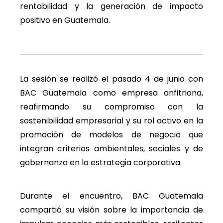
rentabilidad y la generación de impacto
positivo en Guatemala.
La sesión se realizó el pasado 4 de junio con
BAC Guatemala como empresa anfitriona,
reafirmando su compromiso con la
sostenibilidad empresarial y su rol activo en la
promoción de modelos de negocio que
integran criterios ambientales, sociales y de
gobernanza en la estrategia corporativa.
Durante el encuentro, BAC Guatemala
compartió su visión sobre la importancia de