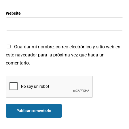
Website
Guardar mi nombre, correo electrónico y sitio web en
este navegador para la próxima vez que haga un
comentario.