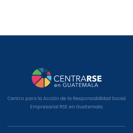
Centro para la Acción de la Responsabilidad Social
Empresarial RSE en Guatemala.