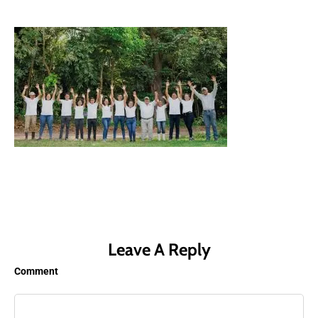
Leave A Reply
Comment