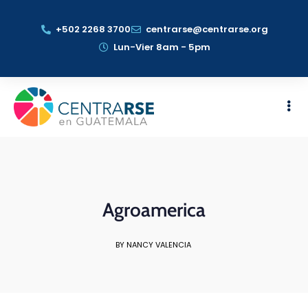
+502 2268 3700
centrarse@centrarse.org
Lun-Vier 8am - 5pm
Agroamerica
BY NANCY VALENCIA