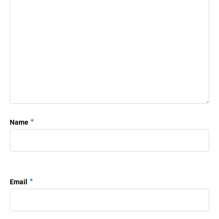
*
Name
*
Email