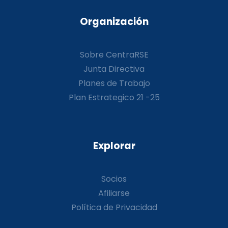
Organización
Sobre CentraRSE
Junta Directiva
Planes de Trabajo
Plan Estrategico 21 -25
Explorar
Socios
Afiliarse
Política de Privacidad