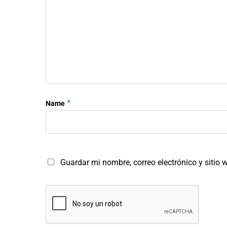
*
Name
Guardar mi nombre, correo electrónico y sitio