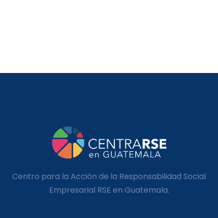
Centro para la Acción de la Responsabilidad Social
Empresarial RSE en Guatemala.