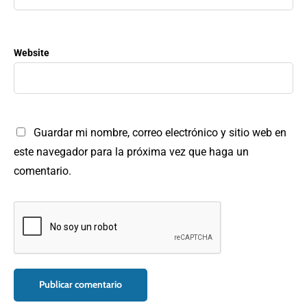
Website
Guardar mi nombre, correo electrónico y sitio web en
este navegador para la próxima vez que haga un
comentario.