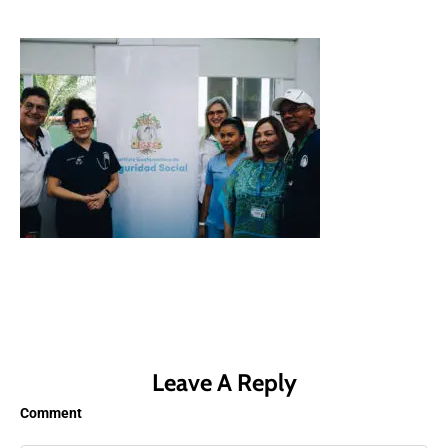
Leave A Reply
Comment