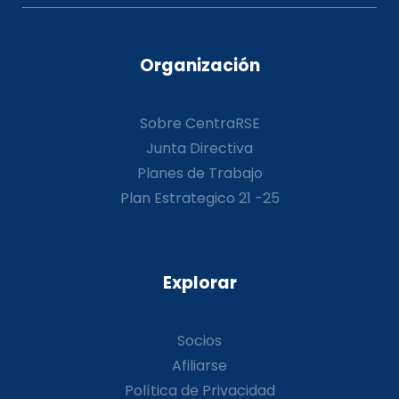
Organización
Sobre CentraRSE
Junta Directiva
Planes de Trabajo
Plan Estrategico 21 -25
Explorar
Socios
Afiliarse
Política de Privacidad