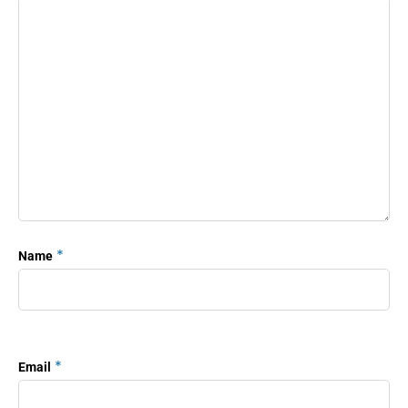
*
Name
*
Email