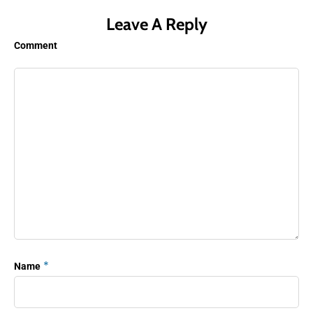
Leave A Reply
Comment
*
Name