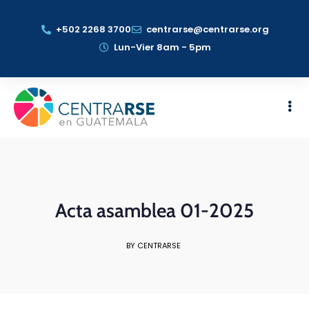
+502 2268 3700
centrarse@centrarse.org
Lun-Vier 8am - 5pm
Acta asamblea 01-2025
BY CENTRARSE