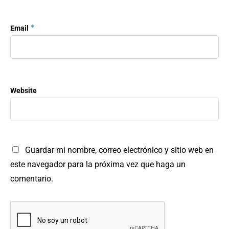
*
Email
Website
Guardar mi nombre, correo electrónico y sitio web en
este navegador para la próxima vez que haga un
comentario.