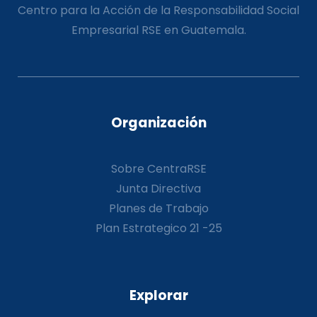
Centro para la Acción de la Responsabilidad Social
Empresarial RSE en Guatemala.
Organización
Sobre CentraRSE
Junta Directiva
Planes de Trabajo
Plan Estrategico 21 -25
Explorar