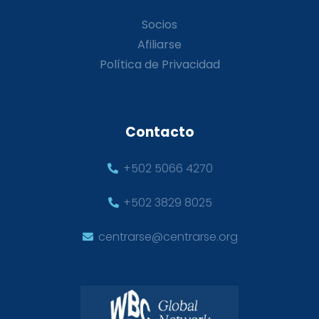
Socios
Afiliarse
Política de Privacidad
Contacto
+502 5066 4270
+502 3829 8025
centrarse@centrarse.org