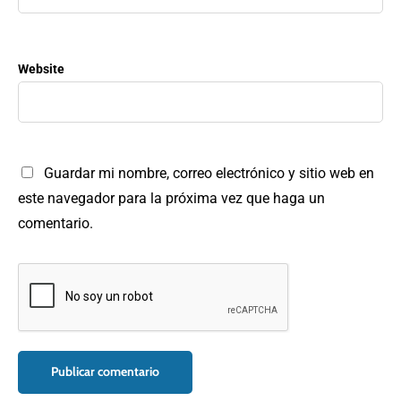
Website
Guardar mi nombre, correo electrónico y sitio web en
este navegador para la próxima vez que haga un
comentario.