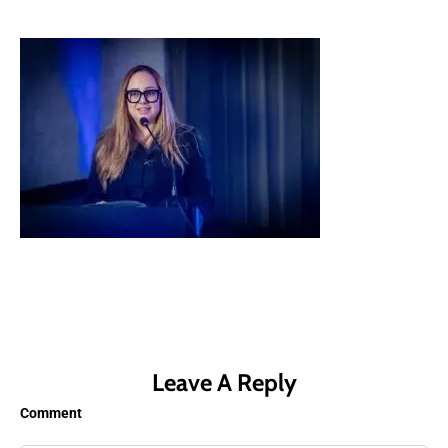
Leave A Reply
Comment