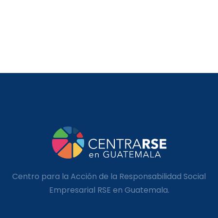
Centro para la Acción de la Responsabilidad Social
Empresarial RSE en Guatemala.