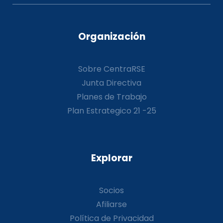
Organización
Sobre CentraRSE
Junta Directiva
Planes de Trabajo
Plan Estrategico 21 -25
Explorar
Socios
Afiliarse
Política de Privacidad