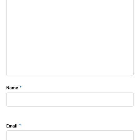
*
Name
*
Email