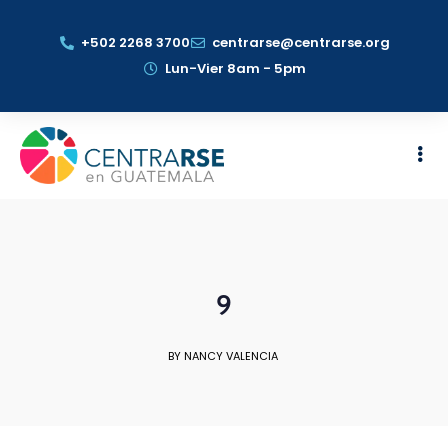
+502 2268 3700
centrarse@centrarse.org
Lun-Vier 8am - 5pm
9
BY NANCY VALENCIA