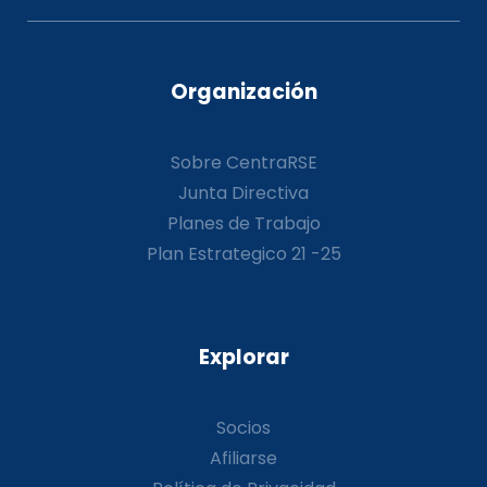
Organización
Sobre CentraRSE
Junta Directiva
Planes de Trabajo
Plan Estrategico 21 -25
Explorar
Socios
Afiliarse