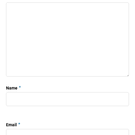
*
Name
*
Email