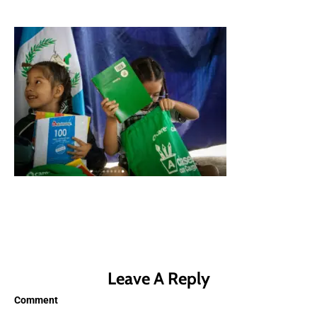
Leave A Reply
Comment