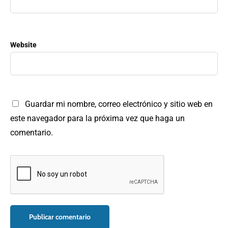
Website
Guardar mi nombre, correo electrónico y sitio web en
este navegador para la próxima vez que haga un
comentario.