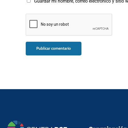
Guardar mi nombre, correo electrónico y sitio