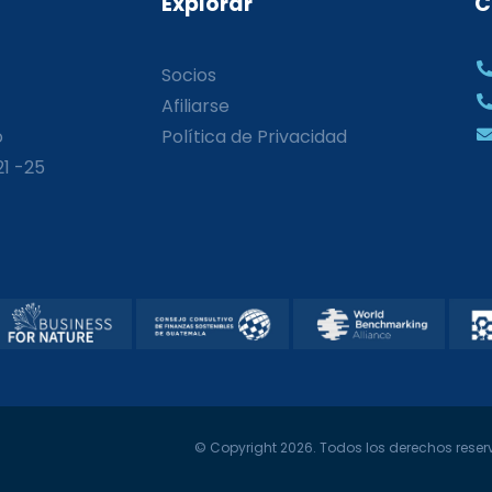
Explorar
C
Socios
Afiliarse
o
Política de Privacidad
21 -25
© Copyright 2026. Todos los derechos reserv