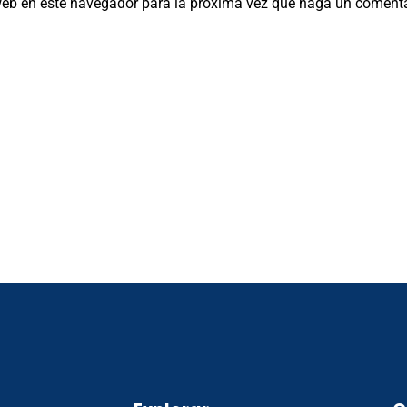
 web en este navegador para la próxima vez que haga un comenta