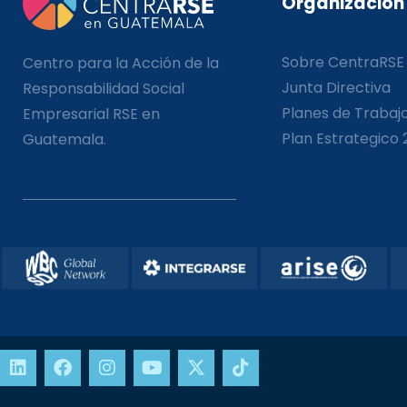
Organización
Sobre CentraRSE
Centro para la Acción de la
Junta Directiva
Responsabilidad Social
Planes de Trabaj
Empresarial RSE en
Plan Estrategico 
Guatemala.