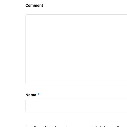
Comment
*
Name