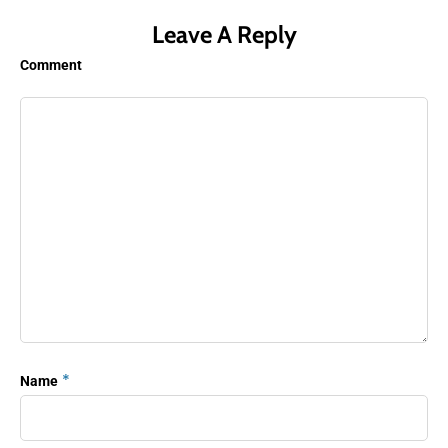
Leave A Reply
Comment
*
Name