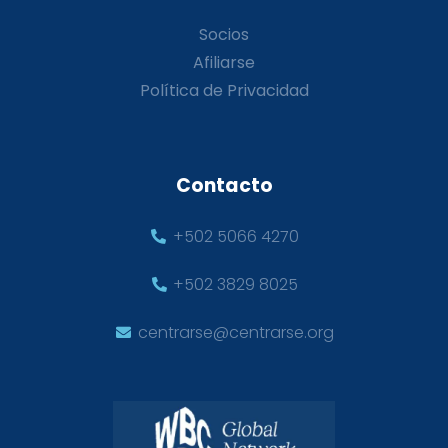
Socios
Afiliarse
Política de Privacidad
Contacto
+502 5066 4270
+502 3829 8025
centrarse@centrarse.org