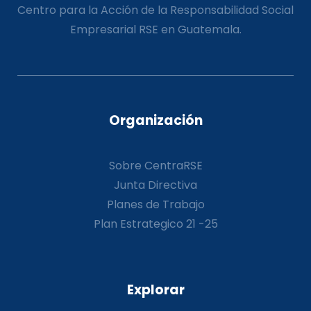
Centro para la Acción de la Responsabilidad Social
Empresarial RSE en Guatemala.
Organización
Sobre CentraRSE
Junta Directiva
Planes de Trabajo
Plan Estrategico 21 -25
Explorar