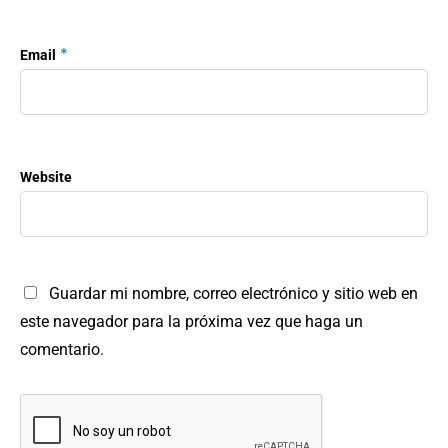
*
Email
Website
Guardar mi nombre, correo electrónico y sitio web en
este navegador para la próxima vez que haga un
comentario.