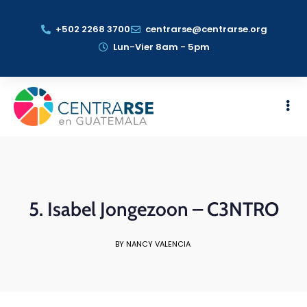
+502 2268 3700
centrarse@centrarse.org
Lun-Vier 8am - 5pm
5. Isabel Jongezoon – C3NTRO
BY NANCY VALENCIA