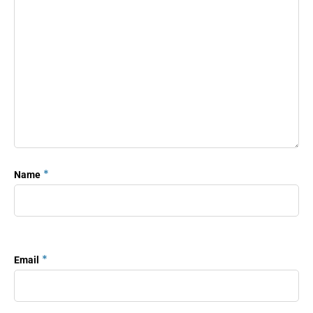
*
Name
*
Email