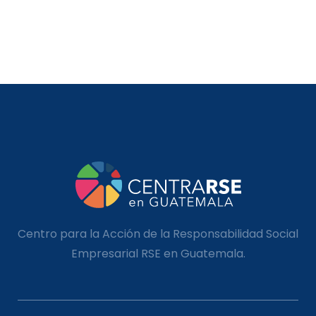
Centro para la Acción de la Responsabilidad Social
Empresarial RSE en Guatemala.