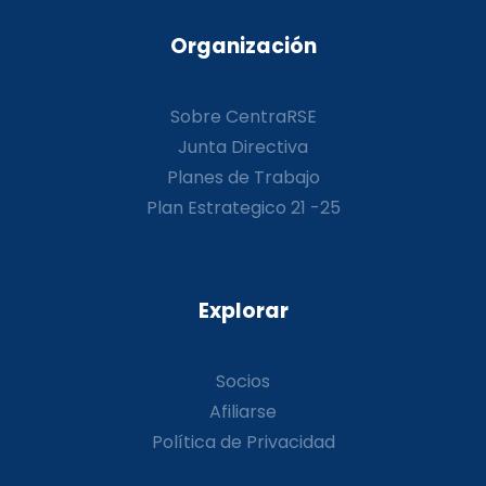
Organización
Sobre CentraRSE
Junta Directiva
Planes de Trabajo
Plan Estrategico 21 -25
Explorar
Socios
Afiliarse
Política de Privacidad