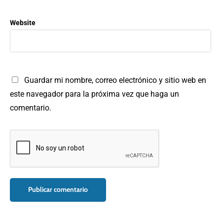
Website
Guardar mi nombre, correo electrónico y sitio web en
este navegador para la próxima vez que haga un
comentario.