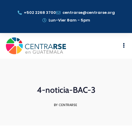
+502 2268 3700
centrarse@centrarse.org
Lun-Vier 8am - 5pm
4-noticia-BAC-3
BY CENTRARSE