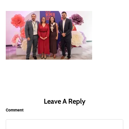
Leave A Reply
Comment