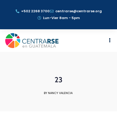
+502 2268 3700
centrarse@centrarse.org
Lun-Vier 8am - 5pm
23
BY NANCY VALENCIA