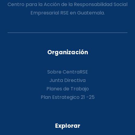
Centro para la Acción de la Responsabilidad Social
Empresarial RSE en Guatemala.
Organización
Sobre CentraRSE
Junta Directiva
Planes de Trabajo
Plan Estrategico 21 -25
Explorar