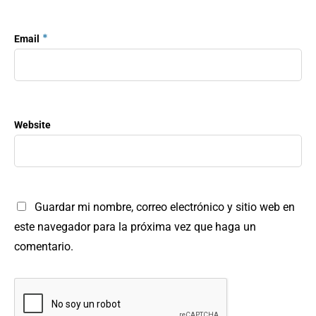
*
Email
Website
Guardar mi nombre, correo electrónico y sitio web en
este navegador para la próxima vez que haga un
comentario.