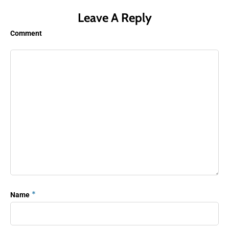
Leave A Reply
Comment
*
Name