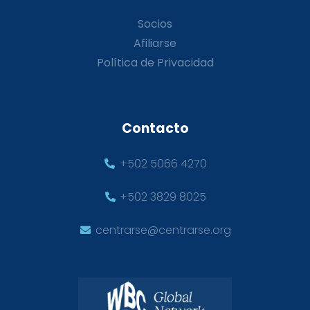
Socios
Afiliarse
Política de Privacidad
Contacto
+502 5066 4270
+502 3829 8025
centrarse@centrarse.org