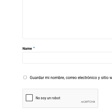
*
Name
Guardar mi nombre, correo electrónico y sitio