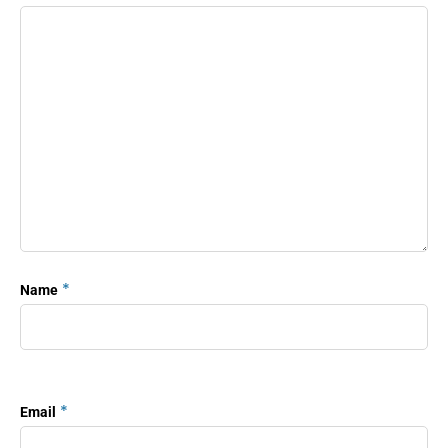
*
Name
*
Email