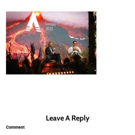
Leave A Reply
Comment