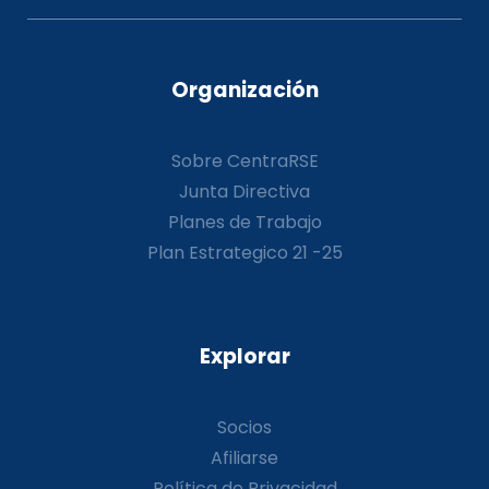
Organización
Sobre CentraRSE
Junta Directiva
Planes de Trabajo
Plan Estrategico 21 -25
Explorar
Socios
Afiliarse
Política de Privacidad