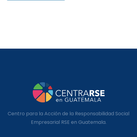
Centro para la Acción de la Responsabilidad Social
Empresarial RSE en Guatemala.