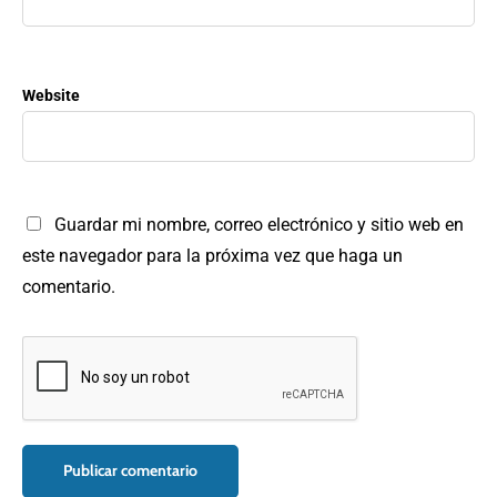
Website
Guardar mi nombre, correo electrónico y sitio web en
este navegador para la próxima vez que haga un
comentario.