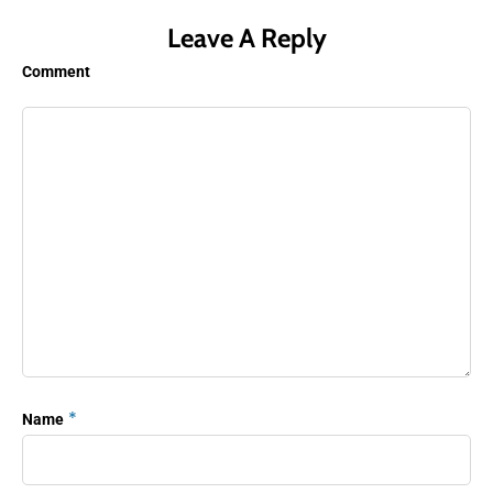
Leave A Reply
Comment
*
Name