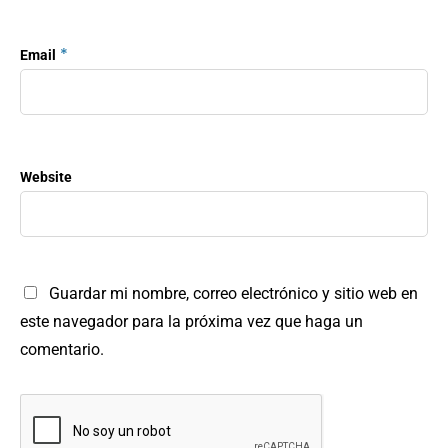
*
Email
Website
Guardar mi nombre, correo electrónico y sitio web en
este navegador para la próxima vez que haga un
comentario.