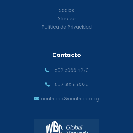
Socios
Afiliarse
Política de Privacidad
Contacto
+502 5066 4270
+502 3829 8025
centrarse@centrarse.org