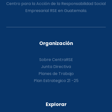
Centro para la Acción de la Responsabilidad Social
Empresarial RSE en Guatemala.
Organización
Sobre CentraRSE
Junta Directiva
Planes de Trabajo
Plan Estrategico 21 -25
Explorar