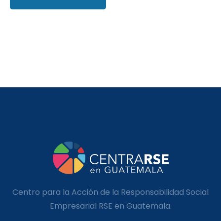
Centro para la Acción de la Responsabilidad Social
Empresarial RSE en Guatemala.