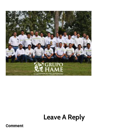
Leave A Reply
Comment