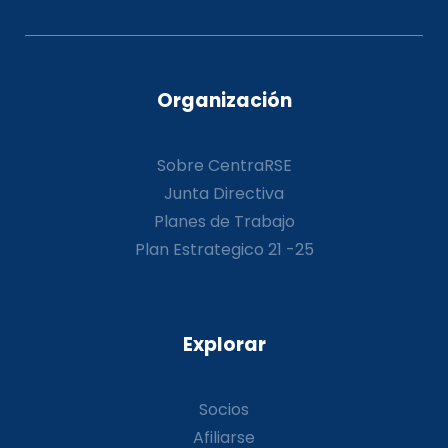
Organización
Sobre CentraRSE
Junta Directiva
Planes de Trabajo
Plan Estrategico 21 -25
Explorar
Socios
Afiliarse