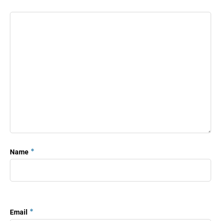
*
Name
*
Email