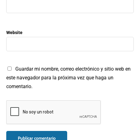
Website
Guardar mi nombre, correo electrónico y sitio web en
este navegador para la próxima vez que haga un
comentario.