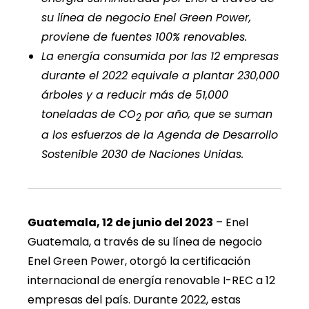
su línea de negocio Enel Green Power,
proviene de fuentes 100% renovables.
La energía consumida por las 12 empresas
durante el 2022 equivale a plantar 230,000
árboles y a reducir más de 51,000
toneladas de CO
por año, que se suman
2
a los esfuerzos de la Agenda de Desarrollo
Sostenible 2030 de Naciones Unidas.
Guatemala, 12 de junio del 2023
– Enel
Guatemala, a través de su línea de negocio
Enel Green Power, otorgó la certificación
internacional de energía renovable I-REC a 12
empresas del país. Durante 2022, estas