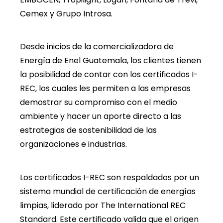
Cemex y Grupo Introsa.
Desde inicios de la comercializadora de
Energía de Enel Guatemala, los clientes tienen
la posibilidad de contar con los certificados I-
REC, los cuales les permiten a las empresas
demostrar su compromiso con el medio
ambiente y hacer un aporte directo a las
estrategias de sostenibilidad de las
organizaciones e industrias.
Los certificados I-REC son respaldados por un
sistema mundial de certificación de energías
limpias, liderado por The International REC
Standard. Este certificado valida que el origen