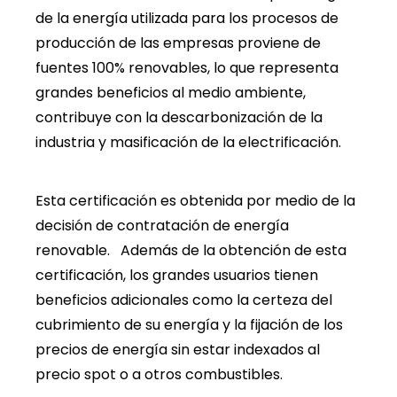
de la energía utilizada para los procesos de
producción de las empresas proviene de
fuentes 100% renovables, lo que representa
grandes beneficios al medio ambiente,
contribuye con la descarbonización de la
industria y masificación de la electrificación.
Esta certificación es obtenida por medio de la
decisión de contratación de energía
renovable. Además de la obtención de esta
certificación, los grandes usuarios tienen
beneficios adicionales como la certeza del
cubrimiento de su energía y la fijación de los
precios de energía sin estar indexados al
precio spot o a otros combustibles.