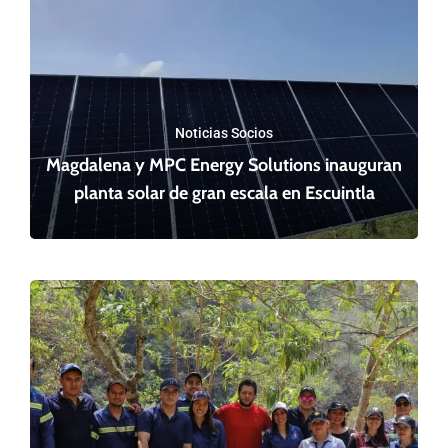
Noticias Socios
Magdalena y MPC Energy Solutions inauguran
planta solar de gran escala en Escuintla