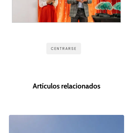
CENTRARSE
Artículos relacionados