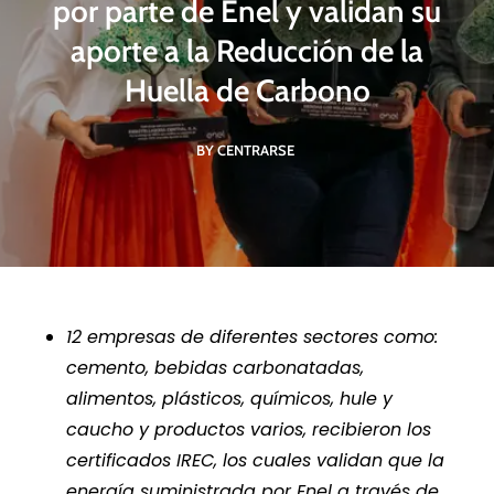
por parte de Enel y validan su
aporte a la Reducción de la
Huella de Carbono
BY CENTRARSE
12 empresas de diferentes sectores como:
cemento, bebidas carbonatadas,
alimentos, plásticos, químicos, hule y
caucho y productos varios, recibieron los
certificados IREC, los cuales validan que la
energía suministrada por Enel a través de