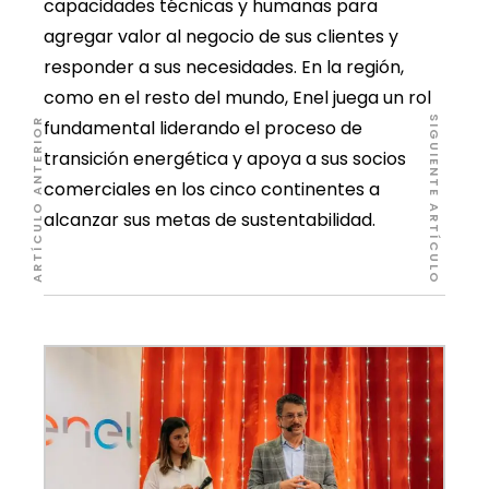
capacidades técnicas y humanas para
agregar valor al negocio de sus clientes y
responder a sus necesidades. En la región,
como en el resto del mundo, Enel juega un rol
SIGUIENTE ARTÍCULO
ARTÍCULO ANTERIOR
fundamental liderando el proceso de
transición energética y apoya a sus socios
comerciales en los cinco continentes a
alcanzar sus metas de sustentabilidad.