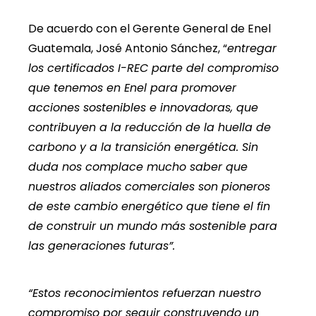
De acuerdo con el Gerente General de Enel
Guatemala, José Antonio Sánchez, “
entregar
los certificados I-REC parte del compromiso
que tenemos en Enel para promover
acciones sostenibles e innovadoras, que
contribuyen a la reducción de la huella de
carbono y a la transición energética. Sin
duda nos complace mucho saber que
nuestros aliados comerciales son pioneros
de este cambio energético que tiene el fin
de construir un mundo más sostenible para
las generaciones futuras”.
“Estos reconocimientos refuerzan nuestro
compromiso por seguir construyendo un