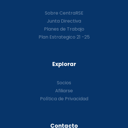
Sobre CentraRSE
Junta Directiva
Planes de Trabajo
Plan Estrategico 21 -25
Explorar
Socios
Afiliarse
Política de Privacidad
Contacto