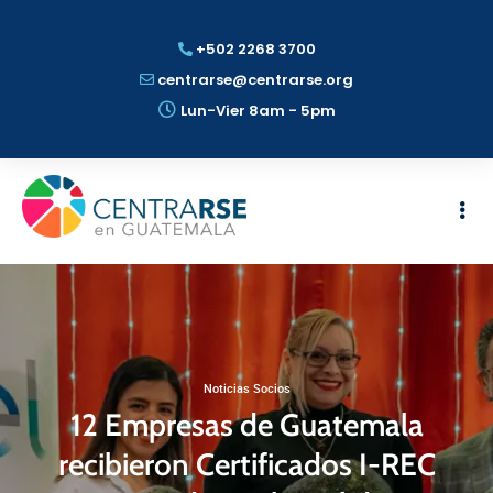
+502 2268 3700
centrarse@centrarse.org
Lun-Vier 8am - 5pm
Noticias Socios
12 Empresas de Guatemala
recibieron Certificados I-REC