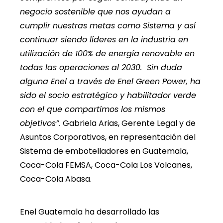
negocio sostenible que nos ayudan a
cumplir nuestras metas como Sistema y así
continuar siendo líderes en la industria en
utilización de 100% de energía renovable en
todas las operaciones al 2030. Sin duda
alguna Enel a través de Enel Green Power, ha
sido el socio estratégico y habilitador verde
con el que compartimos los mismos
objetivos”.
Gabriela Arias, Gerente Legal y de
Asuntos Corporativos, en representación del
Sistema de embotelladores en Guatemala,
Coca-Cola FEMSA, Coca-Cola Los Volcanes,
Coca-Cola Abasa.
Enel Guatemala ha desarrollado las