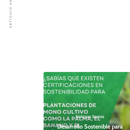
ARTÍCULO ANTERIOR
Noticias Socios
Desarrollo Sostenible para