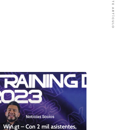
SIGUIENTE ARTÍCULO
Noticias Socios
Win.gt – Con 2 mil asistentes,