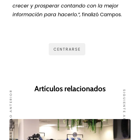
crecer y prosperar contando con la mejor
información para hacerlo.”,
finalizó Campos.
CENTRARSE
Artículos relacionados
SIGUIENTE ARTÍCULO
ARTÍCULO ANTERIOR