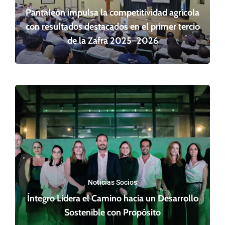
Pantaleon impulsa la competitividad agrícola
con resultados destacados en el primer tercio
de la Zafra 2025–2026
Noticias Socios
Íntegro Lidera el Camino hacia un Desarrollo
Sostenible con Propósito