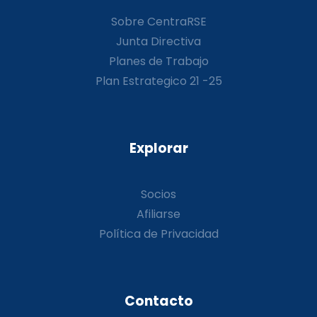
Sobre CentraRSE
Junta Directiva
Planes de Trabajo
Plan Estrategico 21 -25
Explorar
Socios
Afiliarse
Política de Privacidad
Contacto