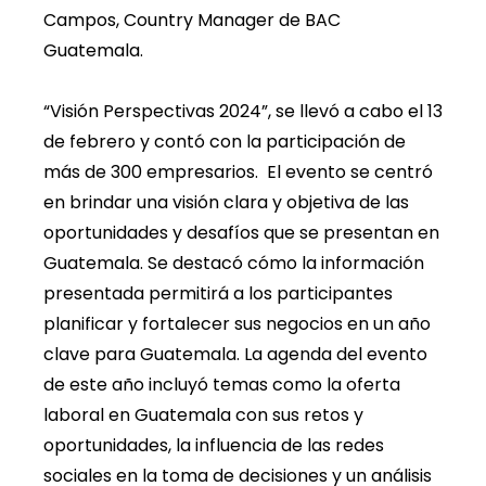
Campos, Country Manager de BAC
Guatemala.
“Visión Perspectivas 2024”, se llevó a cabo el 13
de febrero y contó con la participación de
más de 300 empresarios. El evento se centró
en brindar una visión clara y objetiva de las
oportunidades y desafíos que se presentan en
Guatemala. Se destacó cómo la información
presentada permitirá a los participantes
planificar y fortalecer sus negocios en un año
clave para Guatemala. La agenda del evento
de este año incluyó temas como la oferta
laboral en Guatemala con sus retos y
oportunidades, la influencia de las redes
sociales en la toma de decisiones y un análisis