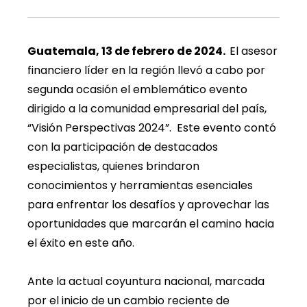
Guatemala, 13 de febrero de 2024.
El asesor
financiero líder en la región llevó a cabo por
segunda ocasión el emblemático evento
dirigido a la comunidad empresarial del país,
“Visión Perspectivas 2024”. Este evento contó
con la participación de destacados
especialistas, quienes brindaron
conocimientos y herramientas esenciales
para enfrentar los desafíos y aprovechar las
oportunidades que marcarán el camino hacia
el éxito en este año.
Ante la actual coyuntura nacional, marcada
por el inicio de un cambio reciente de