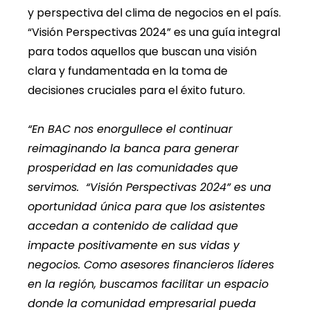
y perspectiva del clima de negocios en el país.
“Visión Perspectivas 2024” es una guía integral
para todos aquellos que buscan una visión
clara y fundamentada en la toma de
decisiones cruciales para el éxito futuro.
“En BAC nos enorgullece el continuar
reimaginando la banca para generar
prosperidad en las comunidades que
servimos. “Visión Perspectivas 2024” es una
oportunidad única para que los asistentes
accedan a contenido de calidad que
impacte positivamente en sus vidas y
negocios. Como asesores financieros líderes
en la región, buscamos facilitar un espacio
donde la comunidad empresarial pueda