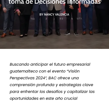
toma de Decisiones Informadas
BY NANCY VALENCIA
Buscando anticipar el futuro empresarial
guatemalteco con el evento “Visión
Perspectivas 2024”, BAC ofrece una
comprensión profunda y estrategias clave
para enfrentar los desafíos y capitalizar las
oportunidades en este año crucial