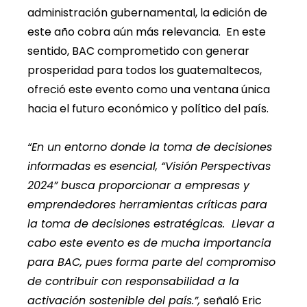
administración gubernamental, la edición de
este año cobra aún más relevancia. En este
sentido, BAC comprometido con generar
prosperidad para todos los guatemaltecos,
ofreció este evento como una ventana única
hacia el futuro económico y político del país.
“En un entorno donde la toma de decisiones
informadas es esencial, “Visión Perspectivas
2024” busca proporcionar a empresas y
emprendedores herramientas críticas para
la toma de decisiones estratégicas. Llevar a
cabo este evento es de mucha importancia
para BAC, pues forma parte del compromiso
de contribuir con responsabilidad a la
activación sostenible del país.”,
señaló Eric