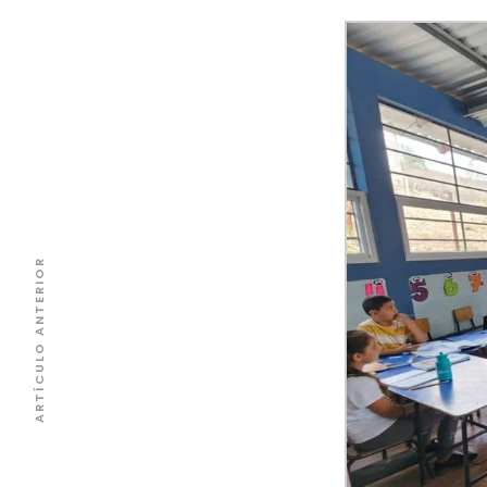
ARTÍCULO ANTERIOR