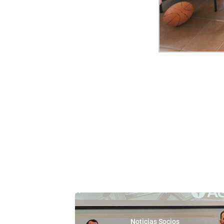
Noticias Socios