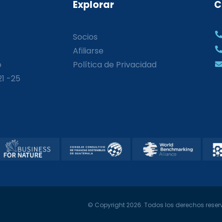
Explorar
C
Socios
Afiliarse
o
Política de Privacidad
21 -25
© Copyright 2026. Todos los derechos reserv