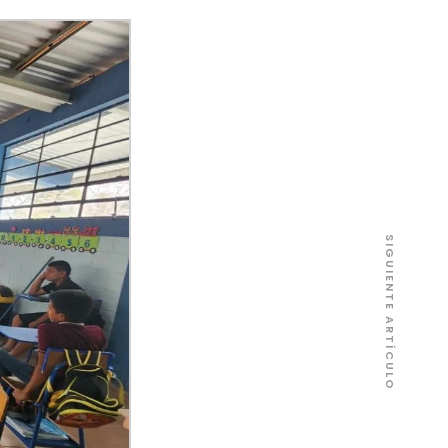
SIGUIENTE ARTÍCULO