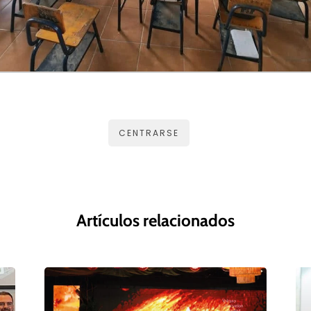
CENTRARSE
Artículos relacionados