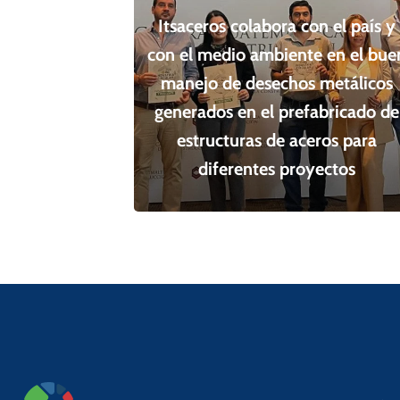
Itsaceros colabora con el país y
con el medio ambiente en el bue
manejo de desechos metálicos
generados en el prefabricado de
estructuras de aceros para
diferentes proyectos