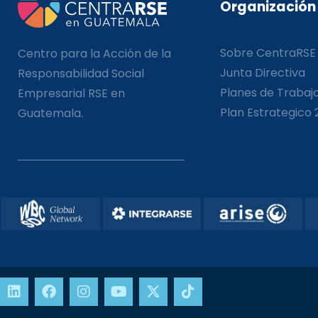
Organización
Sobre CentraRSE
Centro para la Acción de la
Junta Directiva
Responsabilidad Social
Planes de Trabaj
Empresarial RSE en
Plan Estrategico 
Guatemala.