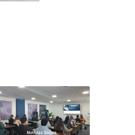
Noticias Socios