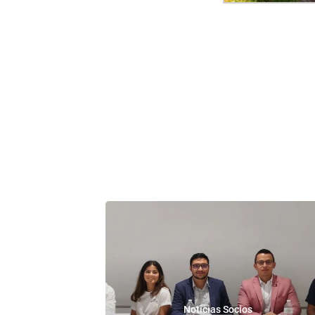
Noticias Socios