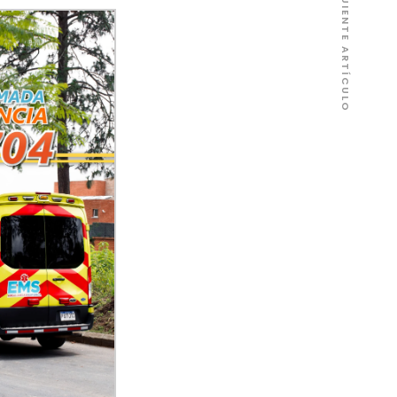
SIGUIENTE ARTÍCULO