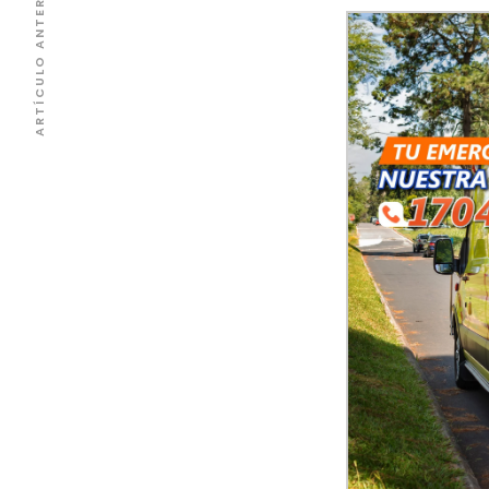
ARTÍCULO ANTERIOR