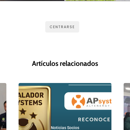
CENTRARSE
Artículos relacionados
Noticias Socios