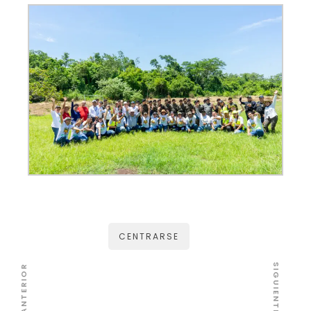
CENTRARSE