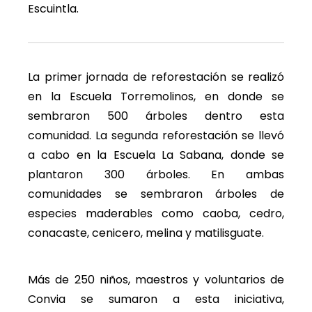
Escuintla.
La primer jornada de reforestación se realizó
en la Escuela Torremolinos, en donde se
sembraron 500 árboles dentro esta
comunidad. La segunda reforestación se llevó
a cabo en la Escuela La Sabana, donde se
plantaron 300 árboles. En ambas
comunidades se sembraron árboles de
especies maderables como caoba, cedro,
conacaste, cenicero, melina y matilisguate.
Más de 250 niños, maestros y voluntarios de
Convia se sumaron a esta iniciativa,