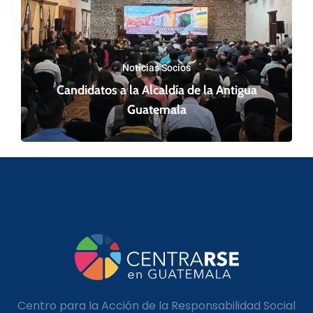
Noticias Socios
Candidatos a la Alcaldía de la Antigua
Guatemala
Centro para la Acción de la Responsabilidad Social