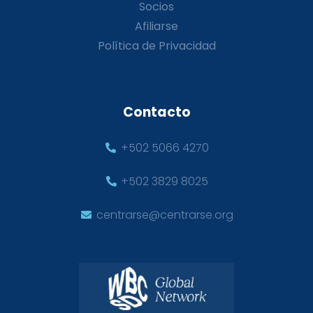
Socios
Afiliarse
Política de Privacidad
Contacto
+502 5066 4270
+502 3829 8025
centrarse@centrarse.org