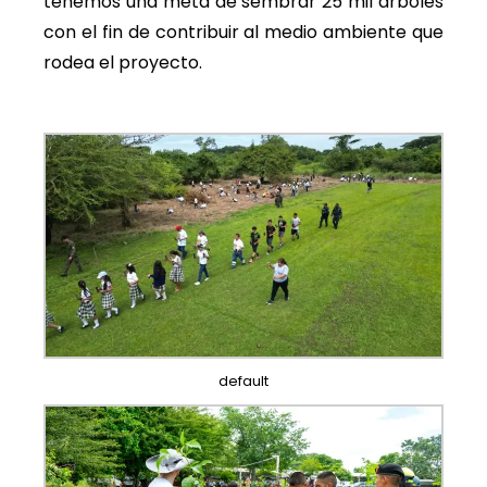
tenemos una meta de sembrar 25 mil árboles
con el fin de contribuir al medio ambiente que
rodea el proyecto.
default