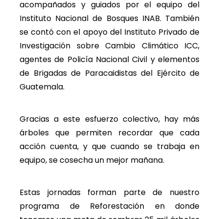
acompañados y guiados por el equipo del
Instituto Nacional de Bosques INAB. También
se contó con el apoyo del Instituto Privado de
Investigación sobre Cambio Climático ICC,
agentes de Policía Nacional Civil y elementos
de Brigadas de Paracaidistas del Ejército de
Guatemala.
Gracias a este esfuerzo colectivo, hay más
árboles que permiten recordar que cada
acción cuenta, y que cuando se trabaja en
equipo, se cosecha un mejor mañana.
Estas jornadas forman parte de nuestro
programa de Reforestación en donde