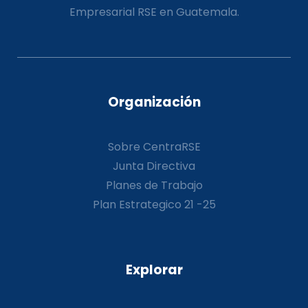
Empresarial RSE en Guatemala.
Organización
Sobre CentraRSE
Junta Directiva
Planes de Trabajo
Plan Estrategico 21 -25
Explorar