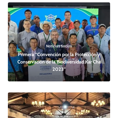
Noticias Socios
Primera “Convención por la Protección y
Conservación de la Biodiversidad Kar Cha
2023”