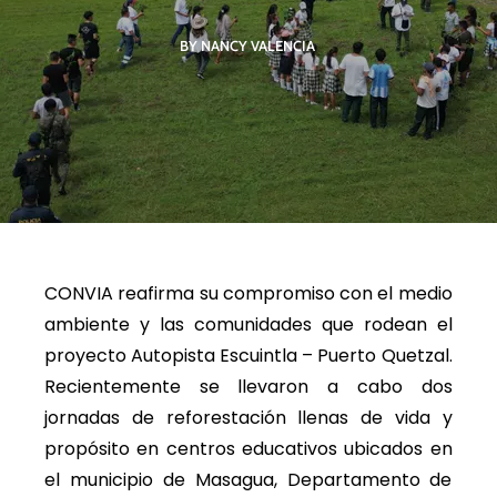
BY NANCY VALENCIA
CONVIA reafirma su compromiso con el medio
ambiente y las comunidades que rodean el
proyecto Autopista Escuintla – Puerto Quetzal.
Recientemente se llevaron a cabo dos
jornadas de reforestación llenas de vida y
propósito en centros educativos ubicados en
el municipio de Masagua, Departamento de