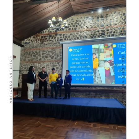
SIGUIENTE ARTÍCULO
ARTÍCULO ANTERIOR