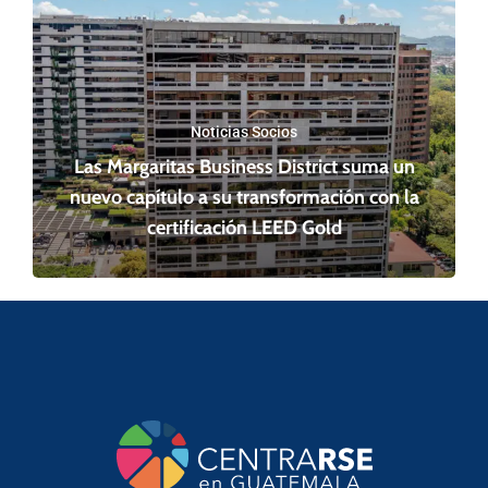
Noticias Socios
Las Margaritas Business District suma un
nuevo capítulo a su transformación con la
certificación LEED Gold