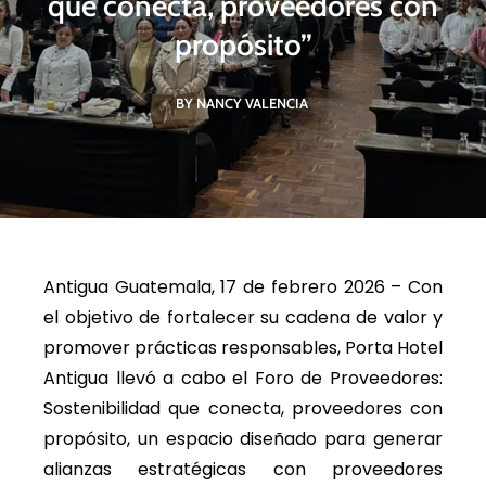
que conecta, proveedores con
propósito”
BY NANCY VALENCIA
Antigua Guatemala, 17 de febrero 2026 – Con
el objetivo de fortalecer su cadena de valor y
promover prácticas responsables, Porta Hotel
Antigua llevó a cabo el Foro de Proveedores:
Sostenibilidad que conecta, proveedores con
propósito, un espacio diseñado para generar
alianzas estratégicas con proveedores