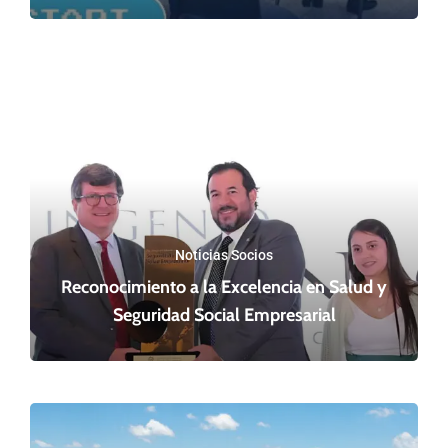
Noticias Socios
Reconocimiento a la Excelencia en Salud y
Seguridad Social Empresarial