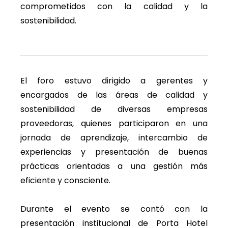
comprometidos con la calidad y la
sostenibilidad.
El foro estuvo dirigido a gerentes y
encargados de las áreas de calidad y
sostenibilidad de diversas empresas
proveedoras, quienes participaron en una
jornada de aprendizaje, intercambio de
experiencias y presentación de buenas
prácticas orientadas a una gestión más
eficiente y consciente.
Durante el evento se contó con la
presentación institucional de Porta Hotel