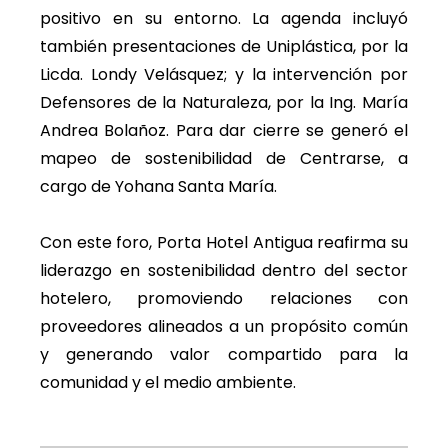
positivo en su entorno. La agenda incluyó
también presentaciones de Uniplástica, por la
Licda. Londy Velásquez; y la intervención por
Defensores de la Naturaleza, por la Ing. María
Andrea Bolañoz. Para dar cierre se generó el
mapeo de sostenibilidad de Centrarse, a
cargo de Yohana Santa María.
Con este foro, Porta Hotel Antigua reafirma su
liderazgo en sostenibilidad dentro del sector
hotelero, promoviendo relaciones con
proveedores alineados a un propósito común
y generando valor compartido para la
comunidad y el medio ambiente.