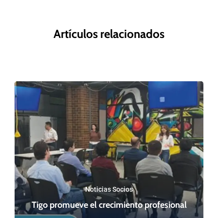
Artículos relacionados
Noticias Socios
Tigo promueve el crecimiento profesional