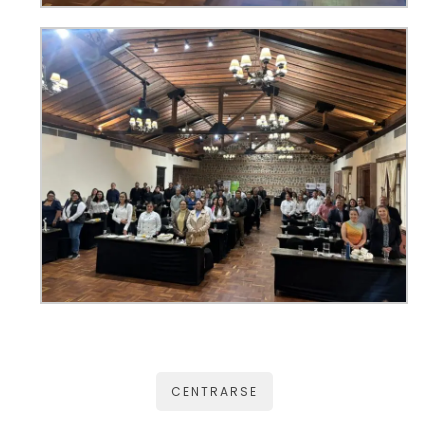
CENTRARSE