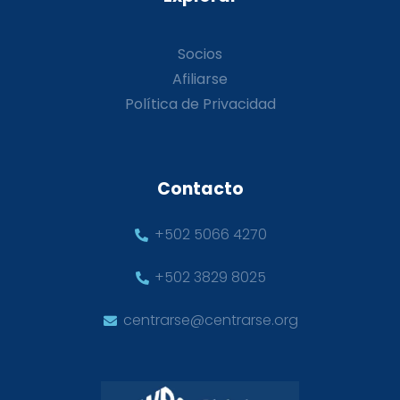
Socios
Afiliarse
Política de Privacidad
Contacto
+502 5066 4270
+502 3829 8025
centrarse@centrarse.org