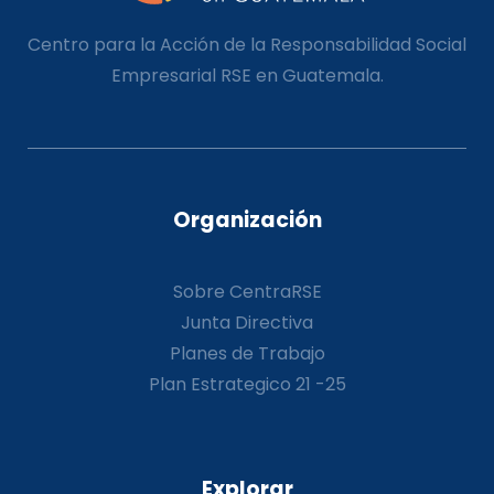
Centro para la Acción de la Responsabilidad Social
Empresarial RSE en Guatemala.
Organización
Sobre CentraRSE
Junta Directiva
Planes de Trabajo
Plan Estrategico 21 -25
Explorar