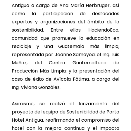
Antigua a cargo de Ana María Herbruger, así
como la participación de destacados
expertos y organizaciones del ámbito de la
sostenibilidad. Entre ellos, HaciendoEco,
comunidad que promueve la educación en
reciclaje y una Guatemala más limpia,
representada por Jeanne Samayoa; el Ing. Luis
Muñoz, del Centro Guatemalteco de
Producción Más Limpia; y la presentación del
caso de éxito de Avícola Fátima, a cargo del
Ing. Viviana Gonzáles.
Asimismo, se realizó el lanzamiento del
proyecto del equipo de Sostenibilidad de Porta
Hotel Antigua, reafirmando el compromiso del
hotel con la mejora continua y el impacto