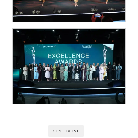
CENTRARSE