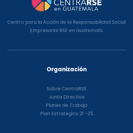
Centro para la Acción de la Responsabilidad Social
Empresarial RSE en Guatemala.
Organización
Sobre CentraRSE
Junta Directiva
Planes de Trabajo
Plan Estrategico 21 -25