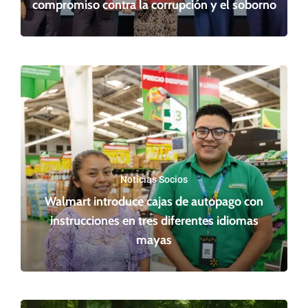
compromiso contra la corrupción y el soborno
Noticias Socios
Walmart introduce cajas de autopago con
instrucciones en tres diferentes idiomas
mayas