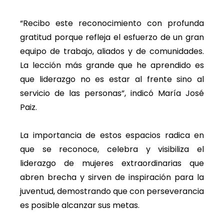
“Recibo este reconocimiento con profunda
gratitud porque refleja el esfuerzo de un gran
equipo de trabajo, aliados y de comunidades.
La lección más grande que he aprendido es
que liderazgo no es estar al frente sino al
servicio de las personas”, indicó María José
Paiz.
La importancia de estos espacios radica en
que se reconoce, celebra y visibiliza el
liderazgo de mujeres extraordinarias que
abren brecha y sirven de inspiración para la
juventud, demostrando que con perseverancia
es posible alcanzar sus metas.