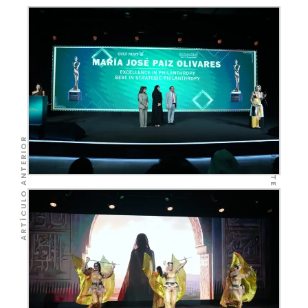
SIGUIENTE ARTÍCULO
ARTÍCULO ANTERIOR