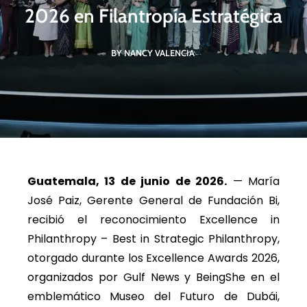
2026 en Filantropía Estratégica
BY NANCY VALENCIA
Guatemala, 13 de junio de 2026.
— María
José Paiz, Gerente General de Fundación Bi,
recibió el reconocimiento Excellence in
Philanthropy – Best in Strategic Philanthropy,
otorgado durante los Excellence Awards 2026,
organizados por Gulf News y BeingShe en el
emblemático Museo del Futuro de Dubái,