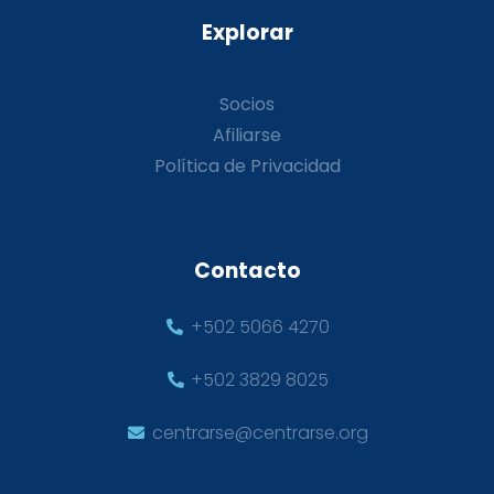
Explorar
Socios
Afiliarse
Política de Privacidad
Contacto
+502 5066 4270
+502 3829 8025
centrarse@centrarse.org