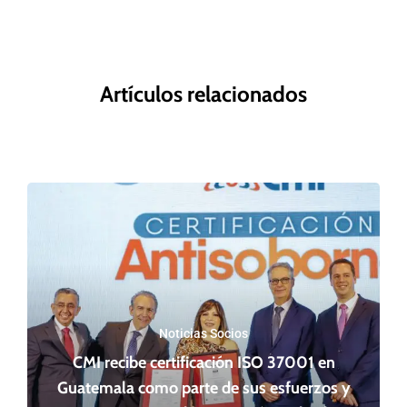
Artículos relacionados
Noticias Socios
CMI recibe certificación ISO 37001 en
Guatemala como parte de sus esfuerzos y