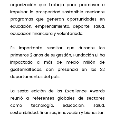
organización que trabaja para promover e
impulsar la prosperidad sostenible mediante
programas que generan oportunidades en
educación, emprendimiento, deporte, salud,
educación financiera y voluntariado.
Es importante resaltar que durante los
primeros 2 años de su gestión, Fundación Bi ha
impactado a más de medio millón de
guatemaltecos, con presencia en los 22
departamentos del país.
La sexta edición de los Excellence Awards
reunió a referentes globales de sectores
como tecnología, educación, salud,
sostenibilidad, finanzas, innovación y bienestar.