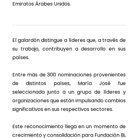
Emiratos Árabes Unidos.
El galardón distingue a líderes que, a través de
su trabajo, contribuyen a desarrollo en sus
países.
Entre más de 300 nominaciones provenientes
de distintos países, María José fue
seleccionada junto a un grupo de líderes y
organizaciones que están impulsando cambios
significativos en sus respectivos sectores.
Este reconocimiento llega en un momento de
crecimiento y consolidación para Fundación Bi,