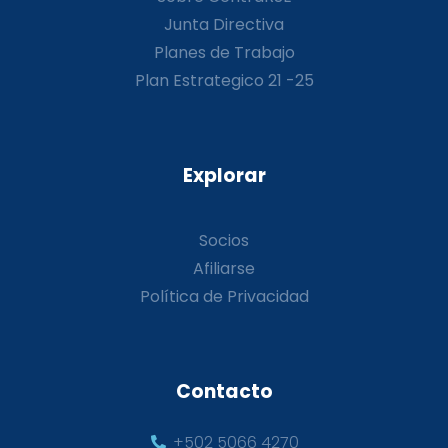
Junta Directiva
Planes de Trabajo
Plan Estrategico 21 -25
Explorar
Socios
Afiliarse
Política de Privacidad
Contacto
+502 5066 4270