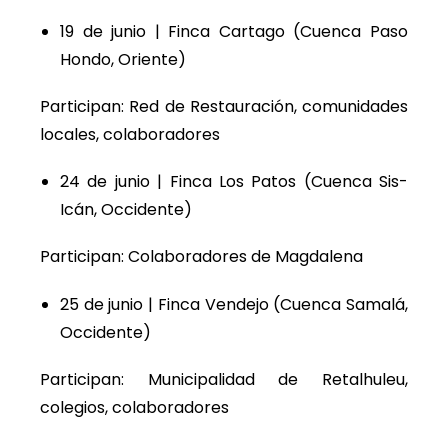
19 de junio | Finca Cartago (Cuenca Paso
Hondo, Oriente)
Participan: Red de Restauración, comunidades
locales, colaboradores
24 de junio | Finca Los Patos (Cuenca Sis-
Icán, Occidente)
Participan: Colaboradores de Magdalena
25 de junio | Finca Vendejo (Cuenca Samalá,
Occidente)
Participan: Municipalidad de Retalhuleu,
colegios, colaboradores