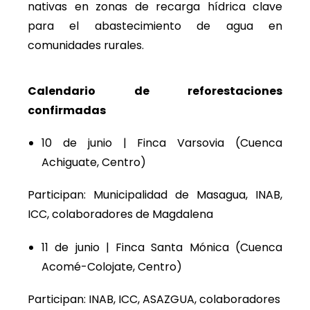
nativas en zonas de recarga hídrica clave
para el abastecimiento de agua en
comunidades rurales.
Calendario de reforestaciones
confirmadas
10 de junio | Finca Varsovia (Cuenca
Achiguate, Centro)
Participan: Municipalidad de Masagua, INAB,
ICC, colaboradores de Magdalena
11 de junio | Finca Santa Mónica (Cuenca
Acomé-Colojate, Centro)
Participan: INAB, ICC, ASAZGUA, colaboradores