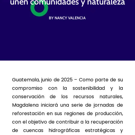
unen comunidades y naturaleza
BY NANCY VALENCIA
Guatemala, junio de 2025 – Como parte de su
compromiso con la sostenibilidad y la
conservación de los recursos naturales,
Magdalena iniciará una serie de jornadas de
reforestación en sus regiones de producción,
con el objetivo de contribuir a la recuperación
de cuencas hidrográficas estratégicas y