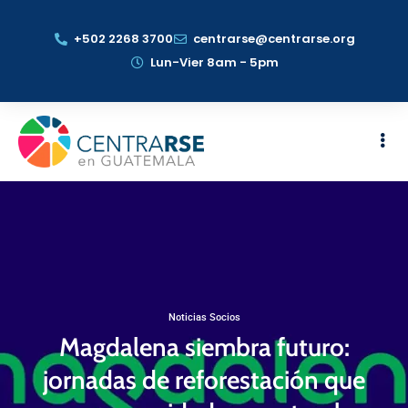
+502 2268 3700
centrarse@centrarse.org
Lun-Vier 8am - 5pm
Noticias Socios
Magdalena siembra futuro:
jornadas de reforestación que