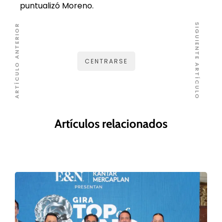
puntualizó Moreno.
SIGUIENTE ARTÍCULO
ARTÍCULO ANTERIOR
CENTRARSE
Artículos relacionados