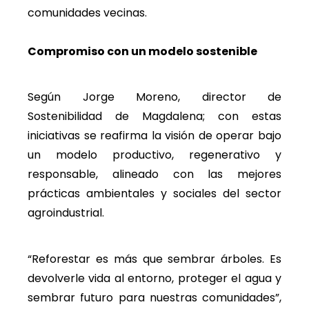
comunidades vecinas.
Compromiso con un modelo sostenible
Según Jorge Moreno, director de
Sostenibilidad de Magdalena; con estas
iniciativas se reafirma la visión de operar bajo
un modelo productivo, regenerativo y
responsable, alineado con las mejores
prácticas ambientales y sociales del sector
agroindustrial.
“Reforestar es más que sembrar árboles. Es
devolverle vida al entorno, proteger el agua y
sembrar futuro para nuestras comunidades”,