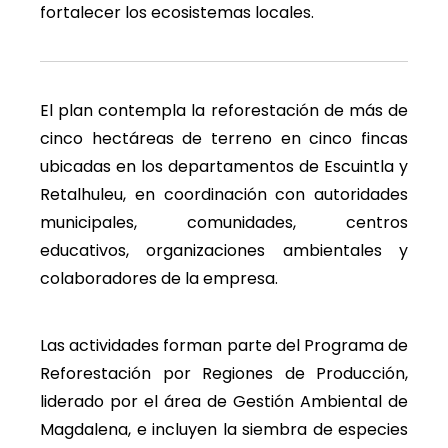
fortalecer los ecosistemas locales.
El plan contempla la reforestación de más de
cinco hectáreas de terreno en cinco fincas
ubicadas en los departamentos de Escuintla y
Retalhuleu, en coordinación con autoridades
municipales, comunidades, centros
educativos, organizaciones ambientales y
colaboradores de la empresa.
Las actividades forman parte del Programa de
Reforestación por Regiones de Producción,
liderado por el área de Gestión Ambiental de
Magdalena, e incluyen la siembra de especies