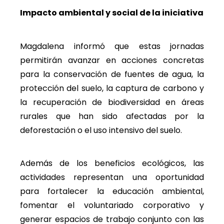
Impacto ambiental y social de la iniciativa
Magdalena informó que estas jornadas
permitirán avanzar en acciones concretas
para la conservación de fuentes de agua, la
protección del suelo, la captura de carbono y
la recuperación de biodiversidad en áreas
rurales que han sido afectadas por la
deforestación o el uso intensivo del suelo.
Además de los beneficios ecológicos, las
actividades representan una oportunidad
para fortalecer la educación ambiental,
fomentar el voluntariado corporativo y
generar espacios de trabajo conjunto con las