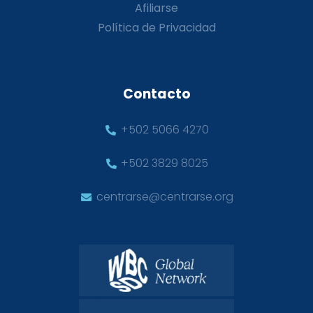
Afiliarse
Política de Privacidad
Contacto
+502 5066 4270
+502 3829 8025
centrarse@centrarse.org