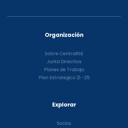
Organización
Sobre CentraRSE
Junta Directiva
Planes de Trabajo
Plan Estrategico 21 -25
Explorar
Socios