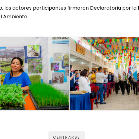
oro, los actores participantes firmaron Declaratoria por la
l Ambiente.
CENTRARSE