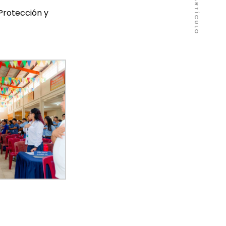
 Protección y