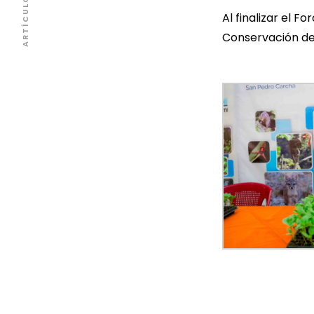
Al finalizar el F
Conservación de