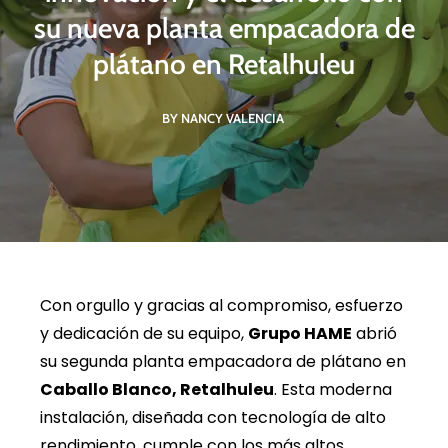
su nueva planta empacadora de
plátano en Retalhuleu
BY NANCY VALENCIA
Con orgullo y gracias al compromiso, esfuerzo
y dedicación de su equipo,
Grupo HAME
abrió
su segunda planta empacadora de plátano en
Caballo Blanco, Retalhuleu
. Esta moderna
instalación, diseñada con tecnología de alto
rendimiento, cumple con los más altos