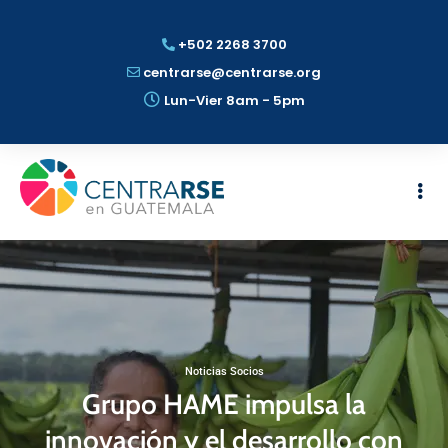
+502 2268 3700
centrarse@centrarse.org
Lun-Vier 8am - 5pm
Noticias Socios
Grupo HAME impulsa la
innovación y el desarrollo con