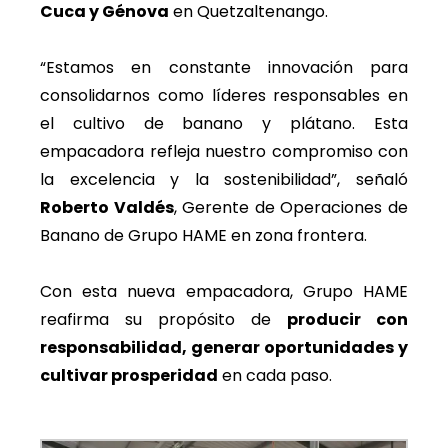
Cuca y Génova
en Quetzaltenango.
“Estamos en constante innovación para
consolidarnos como líderes responsables en
el cultivo de banano y plátano. Esta
empacadora refleja nuestro compromiso con
la excelencia y la sostenibilidad”, señaló
Roberto Valdés
, Gerente de Operaciones de
Banano de Grupo HAME en zona frontera.
Con esta nueva empacadora, Grupo HAME
reafirma su propósito de
producir con
responsabilidad, generar oportunidades y
cultivar prosperidad
en cada paso.