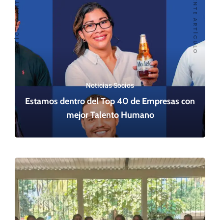
SIGUIENTE ARTÍCULO
ARTÍCULO ANTERIOR
Noticias Socios
Estamos dentro del Top 40 de Empresas con
mejor Talento Humano