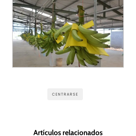
CENTRARSE
Artículos relacionados