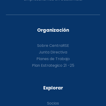
Organización
Sobre CentraRSE
Junta Directiva
Planes de Trabajo
Plan Estrategico 21 -25
Explorar
Socios