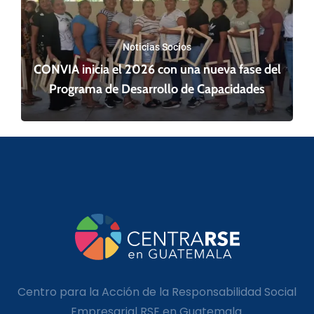
Noticias Socios
CONVIA inicia el 2026 con una nueva fase del
Programa de Desarrollo de Capacidades
Centro para la Acción de la Responsabilidad Social
Empresarial RSE en Guatemala.