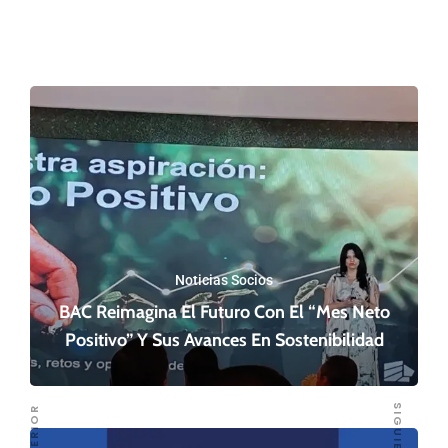
Noticias Socios
BAC Reimagina El Futuro Con El “Mes Neto
Positivo” Y Sus Avances En Sostenibilidad