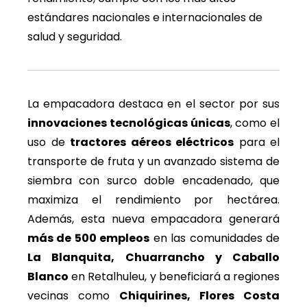
estándares nacionales e internacionales de
salud y seguridad.
La empacadora destaca en el sector por sus
innovaciones tecnológicas únicas
, como el
uso de
tractores aéreos eléctricos
para el
transporte de fruta y un avanzado sistema de
siembra con surco doble encadenado, que
maximiza el rendimiento por hectárea.
Además, esta nueva empacadora generará
más de 500 empleos
en las comunidades de
La Blanquita, Chuarrancho y Caballo
Blanco
en Retalhuleu, y beneficiará a regiones
vecinas como
Chiquirines, Flores Costa