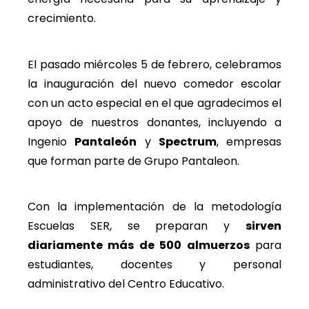
crecimiento.
El pasado miércoles 5 de febrero, celebramos
la inauguración del nuevo comedor escolar
con un acto especial en el que agradecimos el
apoyo de nuestros donantes, incluyendo a
Ingenio
Pantaleón
y
Spectrum
, empresas
que forman parte de Grupo Pantaleon.
Con la implementación de la metodología
Escuelas SER, se preparan y
sirven
diariamente más de 500 almuerzos
para
estudiantes, docentes y personal
administrativo del Centro Educativo.