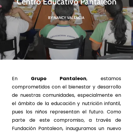
Centro Educativo Pantaleon
BY NANCY VALENCIA
En
Grupo Pantaleon
, estamos
comprometidos con el bienestar y desarrollo
de nuestras comunidades, especialmente en
el ámbito de la educación y nutrición infantil,
pues los niños representan el futuro. Como
parte de este compromiso, a través de
Fundación Pantaleon, inauguramos un nuevo