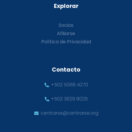
Explorar
Socios
Afiliarse
Política de Privacidad
Contacto
+502 5066 4270
+502 3829 8025
centrarse@centrarse.org