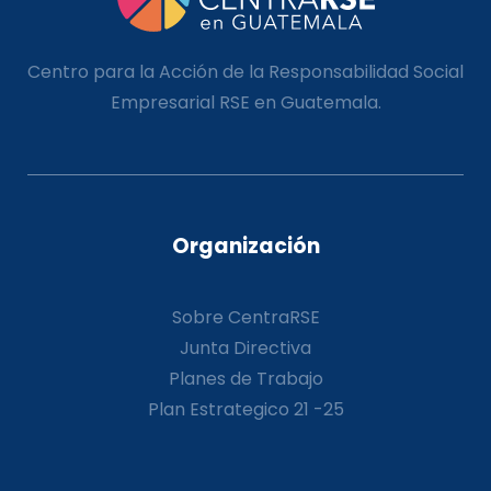
Centro para la Acción de la Responsabilidad Social
Empresarial RSE en Guatemala.
Organización
Sobre CentraRSE
Junta Directiva
Planes de Trabajo
Plan Estrategico 21 -25