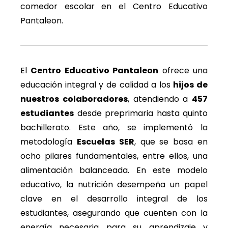
comedor escolar en el Centro Educativo
Pantaleon.
El
Centro Educativo Pantaleon
ofrece una
educación integral y de calidad a los
hijos de
nuestros colaboradores
, atendiendo a
457
estudiantes
desde preprimaria hasta quinto
bachillerato. Este año, se implementó la
metodología
Escuelas SER
, que se basa en
ocho pilares fundamentales, entre ellos, una
alimentación balanceada. En este modelo
educativo, la nutrición desempeña un papel
clave en el desarrollo integral de los
estudiantes, asegurando que cuenten con la
energía necesaria para su aprendizaje y