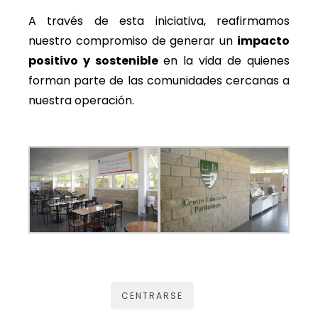
A través de esta iniciativa, reafirmamos
nuestro compromiso de generar un
impacto
positivo y sostenible
en la vida de quienes
forman parte de las comunidades cercanas a
nuestra operación.
CENTRARSE