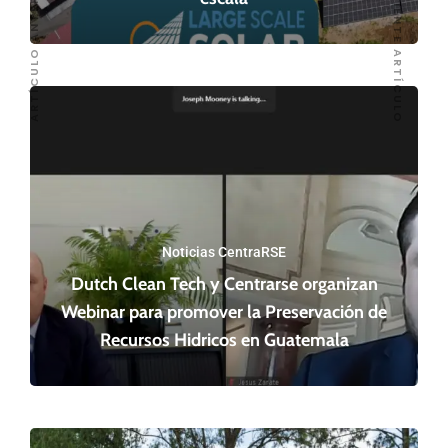
SIGUIENTE ARTÍCULO
ARTÍCULO ANTERIOR
Noticias CentraRSE
Dutch Clean Tech y Centrarse organizan
Webinar para promover la Preservación de
Recursos Hidricos en Guatemala