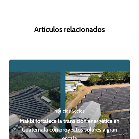
Artículos relacionados
Noticias Socios
Makbi fortalece la transición energética en
Guatemala con proyectos solares a gran
escala