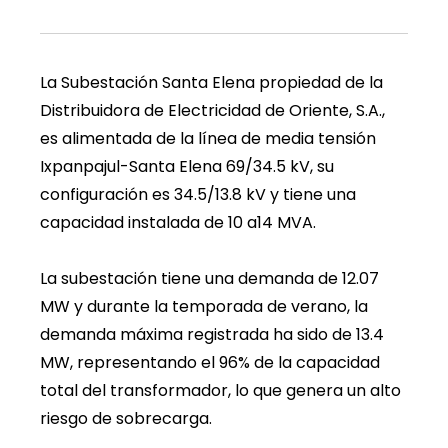
La Subestación Santa Elena propiedad de la
Distribuidora de Electricidad de Oriente, S.A.,
es alimentada de la línea de media tensión
Ixpanpajul-Santa Elena 69/34.5 kV, su
configuración es 34.5/13.8 kV y tiene una
capacidad instalada de 10 a14 MVA.
La subestación tiene una demanda de 12.07
MW y durante la temporada de verano, la
demanda máxima registrada ha sido de 13.4
MW, representando el 96% de la capacidad
total del transformador, lo que genera un alto
riesgo de sobrecarga.