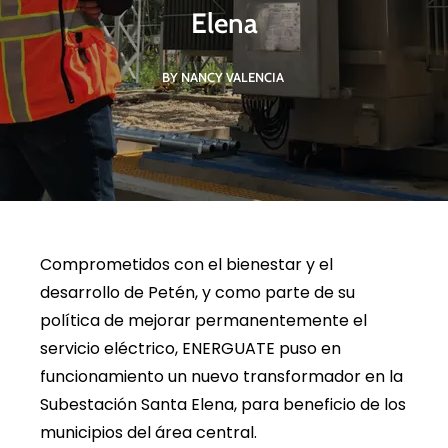
Elena
BY NANCY VALENCIA
Comprometidos con el bienestar y el
desarrollo de Petén, y como parte de su
política de mejorar permanentemente el
servicio eléctrico, ENERGUATE puso en
funcionamiento un nuevo transformador en la
Subestación Santa Elena, para beneficio de los
municipios del área central.