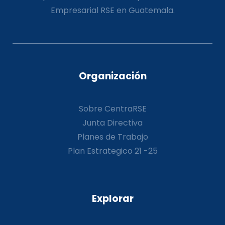
Empresarial RSE en Guatemala.
Organización
Sobre CentraRSE
Junta Directiva
Planes de Trabajo
Plan Estrategico 21 -25
Explorar