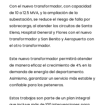
Con el nuevo transformador, con capacidad
de 10 a 12.5 MVA, y la ampliación de la
subestación, se reduce el riesgo de falla por
sobrecarga, al atender los circuitos de Santa
Elena, Hospital General y Flores con el nuevo
transformador y San Benito y Aeropuerto con
el otro transformador.
Este nuevo transformador permitirá atender
de manera eficaz el crecimiento de 4% en la
demanda de energía del departamento.
Asimismo, garantizar un servicio más estable y
confiable para los peteneros.
Estos trabajos son parte de un plan integral
que incluye más de 100 intervenciones para