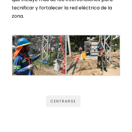
tecnificar y fortalecer la red eléctrica de la
zona.
CENTRARSE