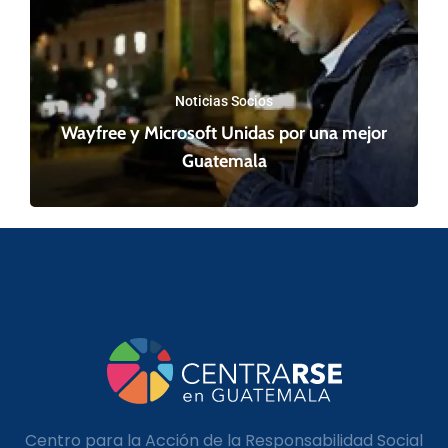
Noticias Socios
Wayfree y Microsoft Unidas por una mejor
Guatemala
Centro para la Acción de la Responsabilidad Social