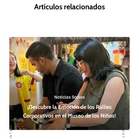
Artículos relacionados
Noticias Socios
¡Descubre la Emoción de los Rallies
Corporativos en el Museo de los Niños!