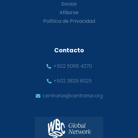
Socios
Afiliarse
Política de Privacidad
Contacto
+502 5066 4270
+502 3829 8025
centrarse@centrarse.org