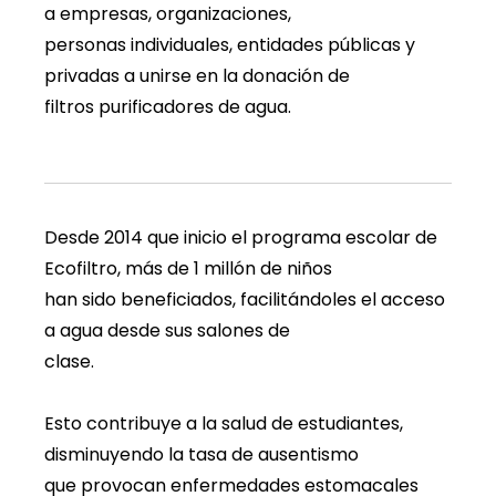
a empresas, organizaciones,
personas individuales, entidades públicas y
privadas a unirse en la donación de
filtros purificadores de agua.
Desde 2014 que inicio el programa escolar de
Ecofiltro, más de 1 millón de niños
han sido beneficiados, facilitándoles el acceso
a agua desde sus salones de
clase.
Esto contribuye a la salud de estudiantes,
disminuyendo la tasa de ausentismo
que provocan enfermedades estomacales