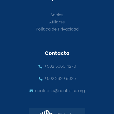
Socios
Afiliarse
Política de Privacidad
Contacto
+502 5066 4270
+502 3829 8025
centrarse@centrarse.org