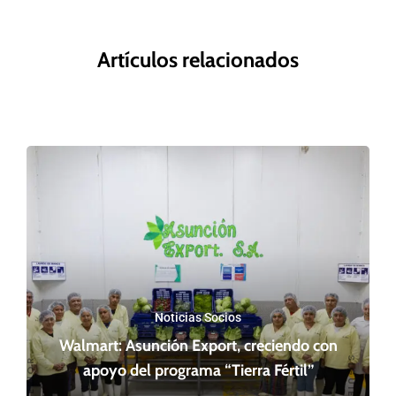
Artículos relacionados
Noticias Socios
Walmart: Asunción Export, creciendo con
apoyo del programa “Tierra Fértil”