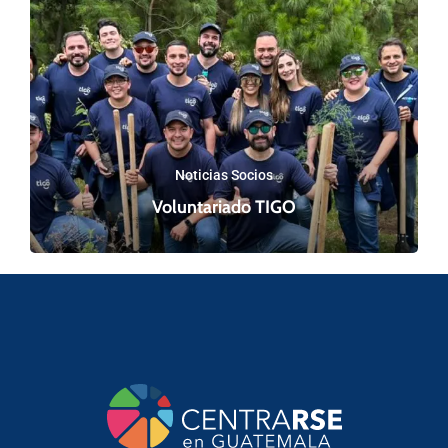
Noticias Socios
Voluntariado TIGO