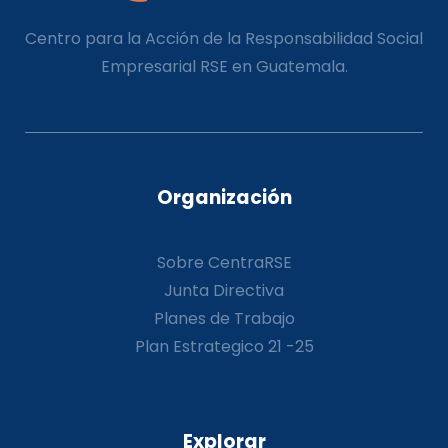
Centro para la Acción de la Responsabilidad Social
Empresarial RSE en Guatemala.
Organización
Sobre CentraRSE
Junta Directiva
Planes de Trabajo
Plan Estrategico 21 -25
Explorar