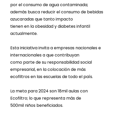
por el consumo de agua contaminada;
además busca reducir el consumo de bebidas
azucaradas que tanto impacto
tienen en la obesidad y diabetes infantil
actualmente.
Esta iniciativa invita a empresas nacionales e
internacionales a que contribuyan
como parte de su responsabilidad social
empresarial, en la colocación de más
ecofiltros en las escuelas de todo el país.
La meta para 2024 son 18mil aulas con
Ecofiltro; lo que representa más de
500mil niños beneficiados.