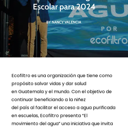
Escolar para 2024
BY NANCY VALENCIA
Ecofiltro es una organización que tiene como
propósito salvar vidas y dar salud
en Guatemala y el mundo. Con el objetivo de
continuar beneficiando a la niñez
del país al facilitar el acceso a agua purificada
en escuelas, Ecofiltro presenta “El
movimiento del agua” una iniciativa que invita