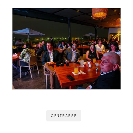
CENTRARSE