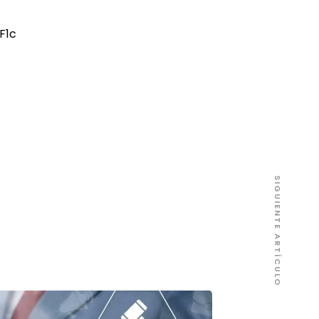
F1c
SIGUIENTE ARTÍCULO