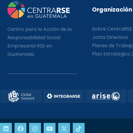
Organización
Sobre CentraRSE
Centro para la Acción de la
Junta Directiva
Responsabilidad Social
Planes de Trabaj
Empresarial RSE en
Plan Estrategico 
Guatemala.