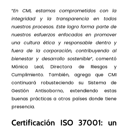
“
En CMI, estamos comprometidos con la
integridad y la transparencia en todos
nuestros procesos. Este logro forma parte de
nuestros esfuerzos enfocados en promover
una cultura ética y responsable dentro y
fuera de la corporación, contribuyendo al
bienestar y desarrollo sostenible
“, comentó
Mónica Leal, Directora de Riesgos y
Cumplimiento. También, agrega que CMI
continuará robusteciendo su Sistema de
Gestión Antisoborno, extendiendo estas
buenas prácticas a otros países donde tiene
presencia.
Certificación ISO 37001: un