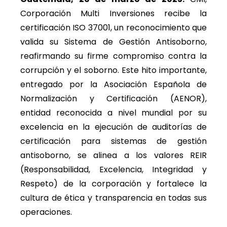
Corporación Multi Inversiones recibe la
certificación ISO 37001, un reconocimiento que
valida su Sistema de Gestión Antisoborno,
reafirmando su firme compromiso contra la
corrupción y el soborno. Este hito importante,
entregado por la
Asociación Española de
Normalización y Certificación (AENOR),
entidad reconocida a nivel mundial por su
excelencia en la ejecución de auditorías de
certificación para sistemas de gestión
antisoborno, se alinea a los valores REIR
(
Responsabilidad, Excelencia, Integridad y
Respeto) de la corporación y fortalece la
cultura de ética y transparencia en todas sus
operaciones.