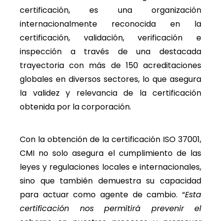
certificación, es una organización
internacionalmente reconocida en la
certificación, validación, verificación e
inspección a través de una destacada
trayectoria con más de 150 acreditaciones
globales en diversos sectores, lo que asegura
la validez y relevancia de la certificación
obtenida por la corporación.
Con la obtención de la certificación ISO 37001,
CMI no solo asegura el cumplimiento de las
leyes y regulaciones locales e internacionales,
sino que también demuestra su capacidad
para actuar como agente de cambio. “
Esta
certificación nos permitirá prevenir el