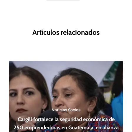
Artículos relacionados
Noticias Socios
Cargill fortalece la seguridad económica de
250 emprendedoras en Guatemala, en alianza