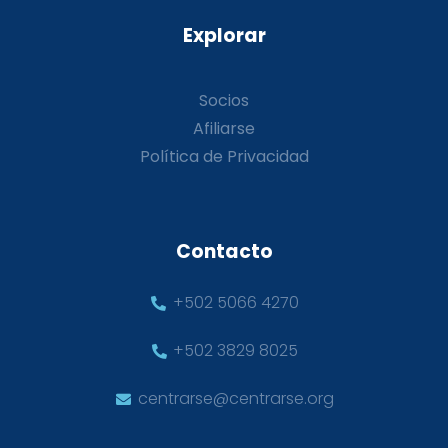
Explorar
Socios
Afiliarse
Política de Privacidad
Contacto
+502 5066 4270
+502 3829 8025
centrarse@centrarse.org