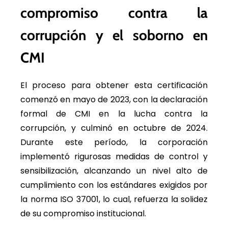
compromiso contra la
corrupción y el soborno en
CMI
El proceso para obtener esta certificación
comenzó en mayo de 2023, con la declaración
formal de CMI en la lucha contra la
corrupción, y culminó en octubre de 2024.
Durante este período, la corporación
implementó rigurosas medidas de control y
sensibilización, alcanzando un nivel alto de
cumplimiento con los estándares exigidos por
la norma ISO 37001, lo cual, refuerza la solidez
de su compromiso institucional.