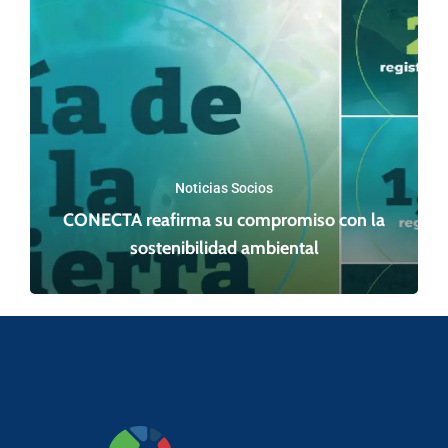
Noticias Socios
CONECTA reafirma su compromiso con la
sostenibilidad ambiental