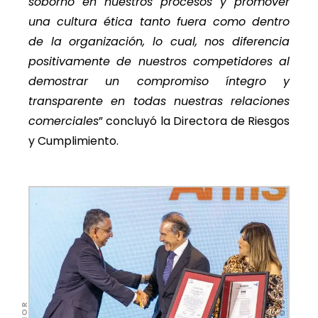
soborno en nuestros procesos y promover
una cultura ética tanto fuera como dentro
de la organización, lo cual, nos diferencia
positivamente de nuestros competidores al
demostrar un compromiso íntegro y
transparente en todas nuestras relaciones
comerciales
” concluyó la Directora de Riesgos
y Cumplimiento.