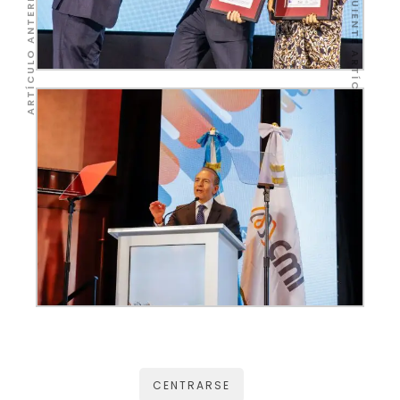
SIGUIENTE ARTÍCULO
ARTÍCULO ANTERIOR
CENTRARSE