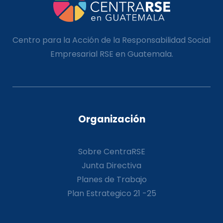
Centro para la Acción de la Responsabilidad Social
Empresarial RSE en Guatemala.
Organización
Sobre CentraRSE
Junta Directiva
Planes de Trabajo
Plan Estrategico 21 -25