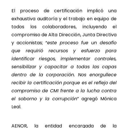
El proceso de certificación implicó una
exhaustiva auditoría y el trabajo en equipo de
todos los colaboradores, incluyendo el
compromiso de Alta Dirección, Junta Directiva
y accionistas; “
este proceso fue un desafío
que requirió recursos y esfuerzo para
identificar riesgos, implementar controles,
sensibilizar y capacitar a todas las capas
dentro de la corporación. Nos enorgullece
recibir la certificación porque es el reflejo del
compromiso de CMI frente a la lucha contra
el soborno y la corrupción
” agregó Mónica
Leal.
AENOR, la entidad encargada de la