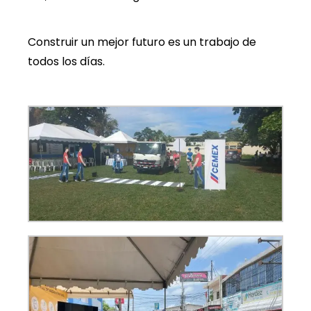
Construir un mejor futuro es un trabajo de
todos los días.