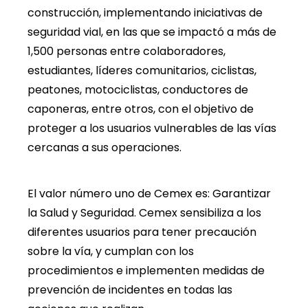
construcción, implementando iniciativas de
seguridad vial, en las que se impactó a más de
1,500 personas entre colaboradores,
estudiantes, líderes comunitarios, ciclistas,
peatones, motociclistas, conductores de
caponeras, entre otros, con el objetivo de
proteger a los usuarios vulnerables de las vías
cercanas a sus operaciones.
El valor número uno de Cemex es: Garantizar
la Salud y Seguridad. Cemex sensibiliza a los
diferentes usuarios para tener precaución
sobre la vía, y cumplan con los
procedimientos e implementen medidas de
prevención de incidentes en todas las