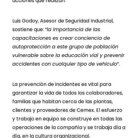
acciones que realizan.
Luis Godoy, Asesor de Seguridad Industrial,
sostiene que:
“la importancia de las
capacitaciones es crear conciencia de
autoprotección a este grupo de población
vulnerable sobre la educación vial y prevenir
accidentes con cualquier tipo de vehículo
”.
La prevención de incidentes es vital para
garantizar la vida de todos los colaboradores,
familias que habitan cerca de las plantas,
clientes y proveedores de Cemex. El esfuerzo
y trabajo en equipo se construye en todas las
operaciones de la compañía y se trabaja día a
día, en la cultura organizacional.