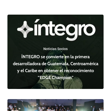
Noticias Socios
ÍNTEGRO se convierte en la primera
desarrolladora de Guatemala, Centroamérica
y el Caribe en obtener el reconocimiento
“EDGE Champion”