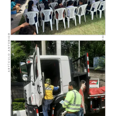
SIGUIENTE ARTÍCULO
ARTÍCULO ANTERIOR