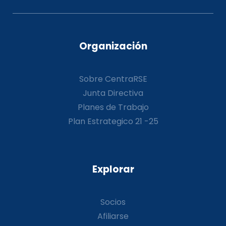
Organización
Sobre CentraRSE
Junta Directiva
Planes de Trabajo
Plan Estrategico 21 -25
Explorar
Socios
Afiliarse