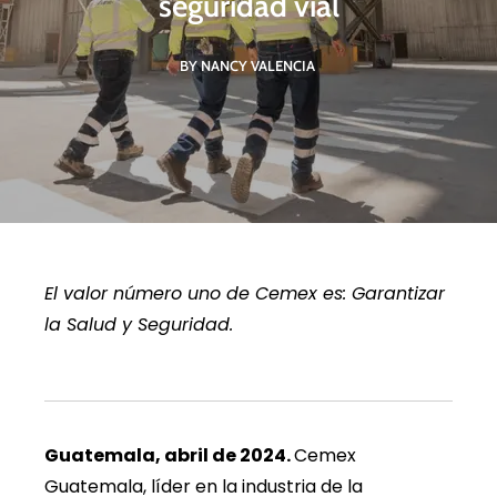
seguridad vial
BY NANCY VALENCIA
El valor número uno de Cemex es: Garantizar
la Salud y Seguridad.
Guatemala, abril de 2024.
Cemex
Guatemala, líder en la industria de la