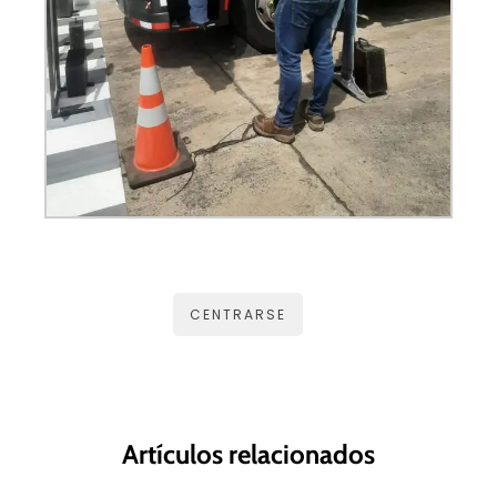
CENTRARSE
Artículos relacionados