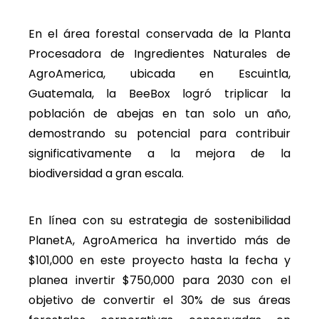
En el área forestal conservada de la Planta
Procesadora de Ingredientes Naturales de
AgroAmerica, ubicada en Escuintla,
Guatemala, la BeeBox logró triplicar la
población de abejas en tan solo un año,
demostrando su potencial para contribuir
significativamente a la mejora de la
biodiversidad a gran escala.
En línea con su estrategia de sostenibilidad
PlanetA
, AgroAmerica ha invertido más de
$101,000 en este proyecto hasta la fecha y
planea invertir $750,000 para 2030 con el
objetivo de convertir el 30% de sus áreas