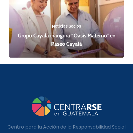
Noticias Socios
Grupo Cayalá inaugura “Oasis Materno” en
Paseo Cayalá
Centro para la Acción de la Responsabilidad Social