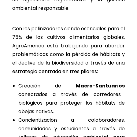
ambiental responsable.
Con los polinizadores siendo esenciales para el
75% de los cultivos alimentarios globales,
AgroAmerica está trabajando para abordar
problemáticas como la pérdida de hábitats y
el declive de la biodiversidad a través de una
estrategia centrada en tres pilares:
Creación de
Macro-Santuarios
conectados a través de corredores
biológicos para proteger los hábitats de
abejas nativas.
Concientización a colaboradores,
comunidades y estudiantes a través de