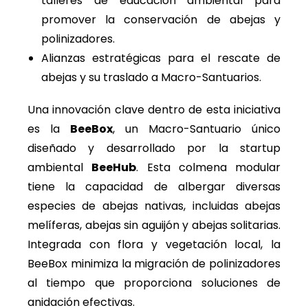
talleres de educación ambiental para
promover la conservación de abejas y
polinizadores.
Alianzas estratégicas para el rescate de
abejas y su traslado a Macro-Santuarios.
Una innovación clave dentro de esta iniciativa
es la
BeeBox
, un Macro-Santuario único
diseñado y desarrollado por la startup
ambiental
BeeHub
. Esta colmena modular
tiene la capacidad de albergar diversas
especies de abejas nativas, incluidas abejas
melíferas, abejas sin aguijón y abejas solitarias.
Integrada con flora y vegetación local, la
BeeBox minimiza la migración de polinizadores
al tiempo que proporciona soluciones de
anidación efectivas.