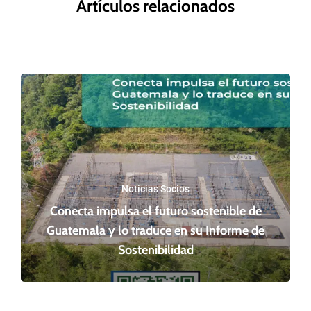
Artículos relacionados
Noticias Socios
Conecta impulsa el futuro sostenible de
Guatemala y lo traduce en su Informe de
Sostenibilidad