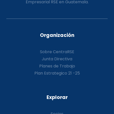
Empresarial RSE en Guatemala.
Organización
Sobre CentraRSE
Junta Directiva
Planes de Trabajo
Plan Estrategico 21 -25
Explorar
Socios