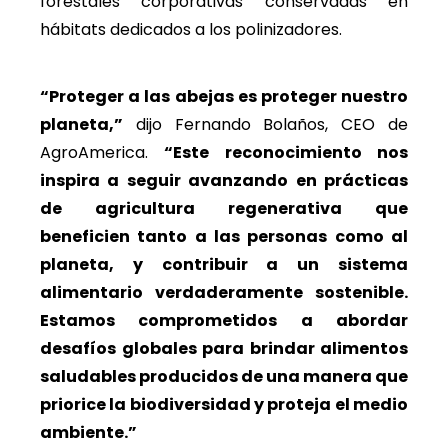
forestales corporativas conservadas en
hábitats dedicados a los polinizadores.
“Proteger a las abejas es proteger nuestro
planeta,”
dijo Fernando Bolaños, CEO de
AgroAmerica.
“Este reconocimiento nos
inspira a seguir avanzando en prácticas
de agricultura regenerativa que
beneficien tanto a las personas como al
planeta, y contribuir a un sistema
alimentario verdaderamente sostenible.
Estamos comprometidos a abordar
desafíos globales para brindar alimentos
saludables producidos de una manera que
priorice la biodiversidad y proteja el medio
ambiente.”