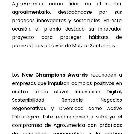
AgroAmerica como líder en el sector
agroalimentario, destacándose por sus
prácticas innovadoras y sostenibles. En esta
ocasión, el premio destacó su innovador
proyecto para proteger hábitats de
polinizadores a través de Macro-Santuarios.
Los
New Champions Awards
reconocen a
empresas que impulsan cambios positivos en
cuatro áreas clave: Innovación Digital,
Sostenibilidad Rentable, Negocios
Regenerativos y Diversidad como Activo
Estratégico. Este reconocimiento subraya el
compromiso de AgroAmerica con prácticas
de agricultura regenerativa y la gestión