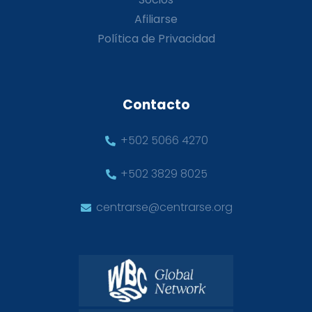
Afiliarse
Política de Privacidad
Contacto
+502 5066 4270
+502 3829 8025
centrarse@centrarse.org