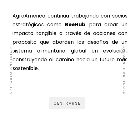
AgroAmerica continúa trabajando con socios
estratégicos como
BeeHub
para crear un
impacto tangible a través de acciones con
propósito que aborden los desafíos de un
SIGUIENTE ARTÍCULO
ARTÍCULO ANTERIOR
sistema alimentario global en evolución,
construyendo el camino hacia un futuro más
sostenible.
CENTRARSE