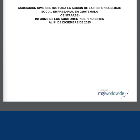
ASOCIACIÓN CIVIL CENTRO PARA LA ACCIÓN DE LA RESPONSABILIDAD 
SOCIAL EMPRESARIAL EN GUATEMALA 
-CENTRARSE-
INFORME DE LOS AUDITORES INDEPENDIENTES
AL 31 DE DICIEMBRE DE 2025
R MÁS
LEER MÁS
LE