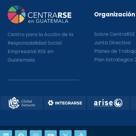
Organización
Sobre CentraRSE
Centro para la Acción de la
Junta Directiva
Responsabilidad Social
Planes de Trabaj
Empresarial RSE en
Plan Estrategico 
Guatemala.