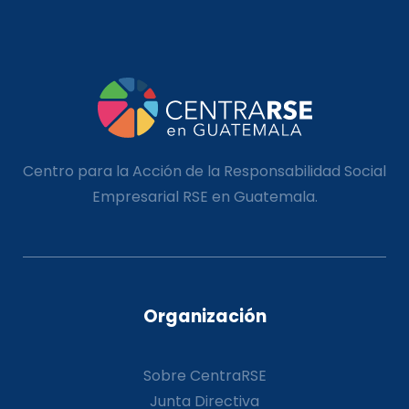
Centro para la Acción de la Responsabilidad Social
Empresarial RSE en Guatemala.
Organización
Sobre CentraRSE
Junta Directiva