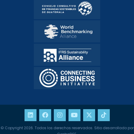
© Copyright 2026. Todos los derechos reservados. Sitio desarrollado por