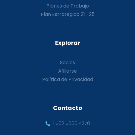
Planes de Trabajo
Plan Estrategico 21 -25
Explorar
Socios
Afiliarse
Política de Privacidad
Contacto
+502 5066 4270