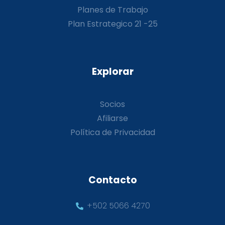
Planes de Trabajo
Plan Estrategico 21 -25
Explorar
Socios
Afiliarse
Política de Privacidad
Contacto
+502 5066 4270