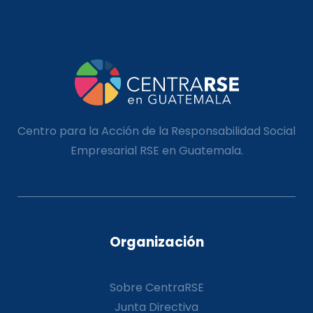
Centro para la Acción de la Responsabilidad Social
Empresarial RSE en Guatemala.
Organización
Sobre CentraRSE
Junta Directiva