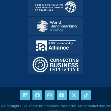
© Copyright 2026. Todos los derechos reservados. Sitio desarrollado por