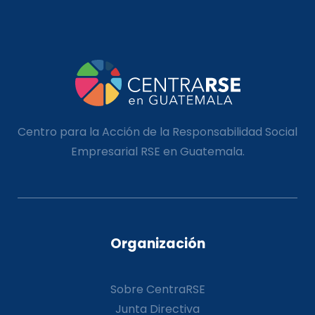
Centro para la Acción de la Responsabilidad Social
Empresarial RSE en Guatemala.
Organización
Sobre CentraRSE
Junta Directiva