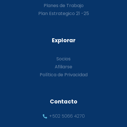
Planes de Trabajo
Plan Estrategico 21 -25
Explorar
Socios
Afiliarse
Política de Privacidad
Contacto
+502 5066 4270