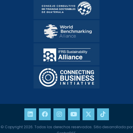
© Copyright 2026. Todos los derechos reservados. Sitio desarrollado por